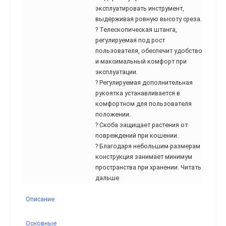
эксплуатировать инструмент,
выдерживая ровную высоту среза.
? Телескопическая штанга,
регулируемая под рост
пользователя, обеспечит удобство
и максимальный комфорт при
эксплуатации.
? Регулируемая дополнительная
рукоятка устанавливается в
комфортном для пользователя
положении.
? Скоба защищает растения от
повреждений при кошении.
? Благодаря небольшим размерам
конструкция занимает минимум
пространства при хранении. Читать
дальше
Описание
Основные