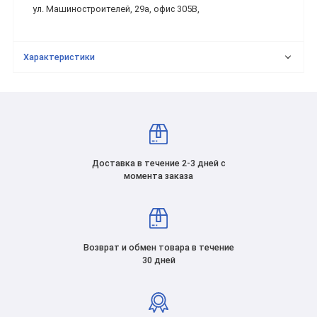
ул. Машиностроителей, 29а, офис 305В,
Характеристики
Доставка в течение 2-3 дней с
момента заказа
Возврат и обмен товара в течение
30 дней