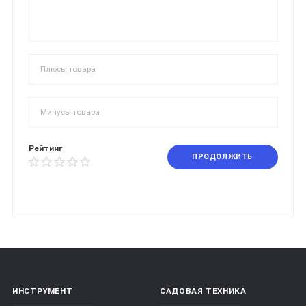
Рейтинг
ПРОДОЛЖИТЬ
ИНСТРУМЕНТ
САДОВАЯ ТЕХНИКА