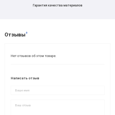
Гарантия качества материалов
0
Отзывы
Нет отзывов об этом товаре.
Написать отзыв