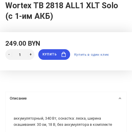
Wortex TB 2818 ALL1 XLT Solo
(с 1-им АКБ)
249.00 BYN
КУПИТЬ
Купить в один клик
Описание
аккумуляторный, 340 Вт, оснастка: леска, ширина
скашивания: 30 см, 18 В, без аккумулятора в комплекте