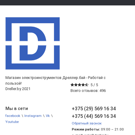
Магазин электроинструментов Дреллер.бай - Работай с
пользой!
5 /
5
Dreller.by 2021
Всего отзывов:
496
+375 (29) 569 16 34
Мы в сети
+375 (44) 569 16 34
facebook
\
Instagram
\
Vk
\
Youtube
Обратный звонок
Режим работы:
09:00 – 21:00