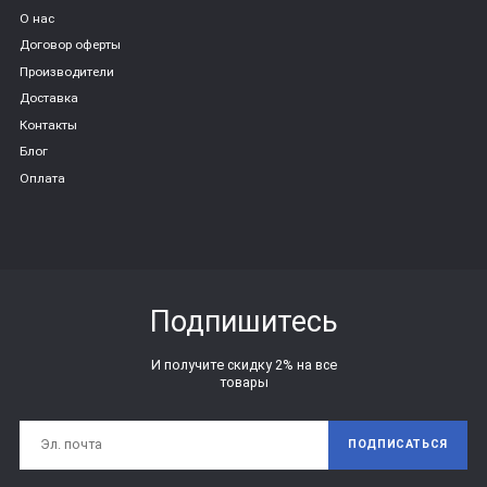
О нас
Договор оферты
Производители
Доставка
Контакты
Блог
Оплата
Подпишитесь
И получите скидку 2% на все
товары
ПОДПИСАТЬСЯ