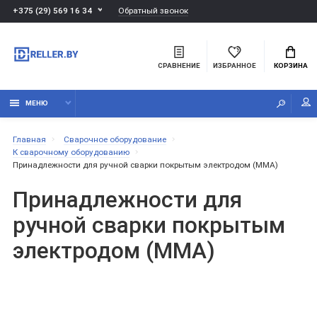
Обратный звонок
+375 (29) 569 16 34
СРАВНЕНИЕ
ИЗБРАННОЕ
КОРЗИНА
МЕНЮ
Главная
Сварочное оборудование
К сварочному оборудованию
Принадлежности для ручной сварки покрытым электродом (MMA)
Принадлежности для
ручной сварки покрытым
электродом (MMA)