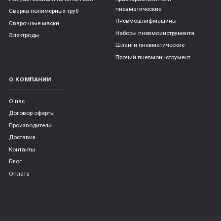
пневматические
Сварка полимерных труб
Пневмошлифмашины
Сварочные маски
Наборы пневмоинструмента
Электроды
Шланги пневматические
Прочий пневмоинструмент
О КОМПАНИИ
О нас
Договор оферты
Производители
Доставка
Контакты
Блог
Оплата