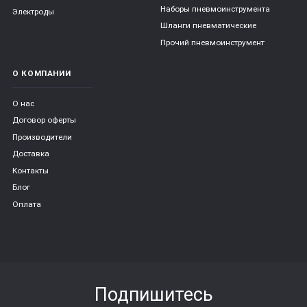
Наборы пневмоинструмента
Электроды
Шланги пневматические
Прочий пневмоинструмент
О КОМПАНИИ
О нас
Договор оферты
Производители
Доставка
Контакты
Блог
Оплата
Подпишитесь