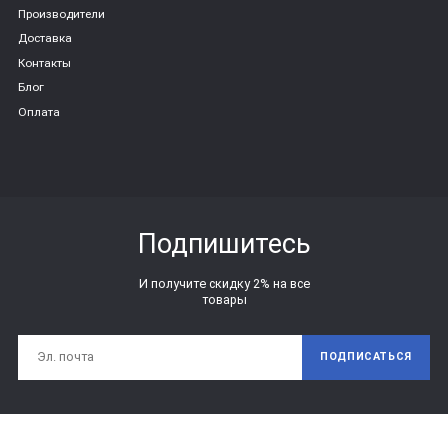
Производители
Доставка
Контакты
Блог
Оплата
Подпишитесь
И получите скидку 2% на все
товары
ПОДПИСАТЬСЯ