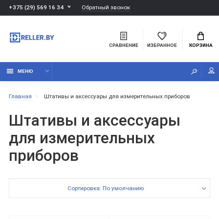
Обратный звонок
+375 (29) 569 16 34
СРАВНЕНИЕ
ИЗБРАННОЕ
КОРЗИНА
МЕНЮ
Главная
Штативы и аксессуары для измерительных приборов
Штативы и аксессуары
для измерительных
приборов
Сортировка: По умолчанию