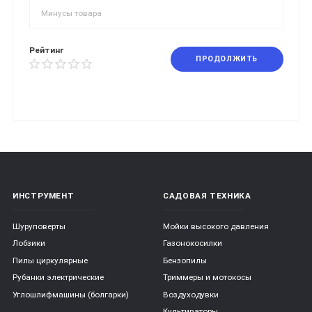
Рейтинг
ПРОДОЛЖИТЬ
ИНСТРУМЕНТ
САДОВАЯ ТЕХНИКА
Шуруповерты
Мойки высокого давления
Лобзики
Газонокосилки
Пилы циркулярные
Бензопилы
Рубанки электрические
Триммеры и мотокосы
Углошлифмашины (болгарки)
Воздуходувки
Культиваторы