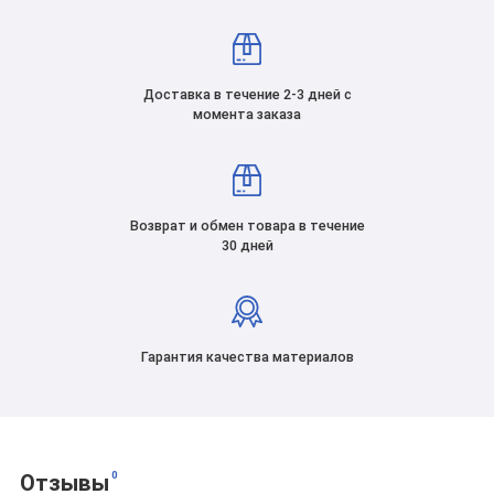
Доставка в течение 2-3 дней с
момента заказа
Возврат и обмен товара в течение
30 дней
Гарантия качества материалов
0
Отзывы