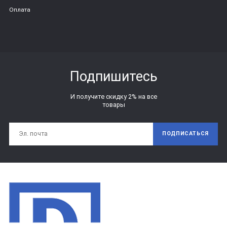
Оплата
Подпишитесь
И получите скидку 2% на все
товары
ПОДПИСАТЬСЯ