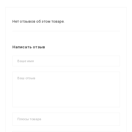
Нет отзывов об этом товаре.
Написать отзыв