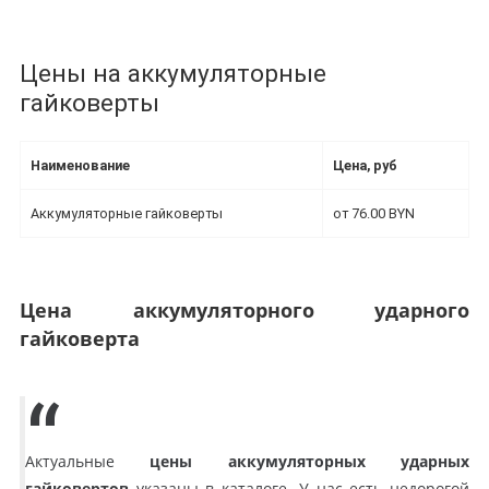
Цены на аккумуляторные
гайковерты
Наименование
Цена, руб
Аккумуляторные гайковерты
от 76.00 BYN
Цена аккумуляторного ударного
гайковерта
Актуальные
цены аккумуляторных ударных
гайковертов
указаны в каталоге. У нас есть недорогой