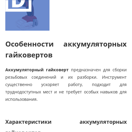
Особенности аккумуляторных
гайковертов
Аккумуляторный гайковерт
предназначен для сборки
резьбовых соединений и их разборки. Инструмент
существенно ускоряет работу, подходит для
труднодоступных мест и не требует особых навыков для
использования.
Характеристики аккумуляторных