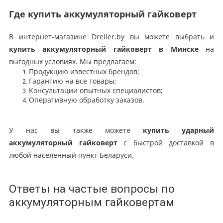
Где купить аккумуляторный гайковерт
В интернет-магазине Dreller.by вы можете выбрать и
купить аккумуляторный гайковерт в Минске
на
выгодных условиях. Мы предлагаем:
Продукцию известных брендов;
Гарантию на все товары;
Консультации опытных специалистов;
Оперативную обработку заказов.
У нас вы также можете
купить ударный
аккумуляторный гайковерт
с быстрой доставкой в
любой населенный пункт Беларуси.
Ответы на частые вопросы по
аккумуляторным гайковертам