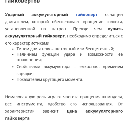
гайковертов
Ударный аккумуляторный
гайковерт
оснащен
двигателем, который обеспечивает вращение головки,
установленной на патрон. Прежде чем
купить
аккумуляторный гайковерт
, необходимо определиться с
его характеристиками:
Типом двигателя – щеточный или бесщеточный;
Наличием функции удара и возможности ее
отключения;
Свойствами аккумулятора – емкостью, временем
зарядки;
Показателем крутящего момента.
Немаловажную роль играют частота вращения шпинделя,
вес инструмента, удобство его использования. От
характеристик зависит
цена аккумуляторного
гайковерта
.