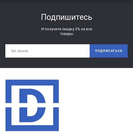
Подпишитесь
И получите скидку 2% на все
товары
ПОДПИСАТЬСЯ