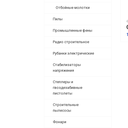
Отбойные молотки
Пилы
Промышленные фены
Радио строительное
Рубанки электрические
Стабилизаторы
напряжения
Степлеры и
гвоздезабивные
пистолеты
Строительные
пылесосы
Фонари