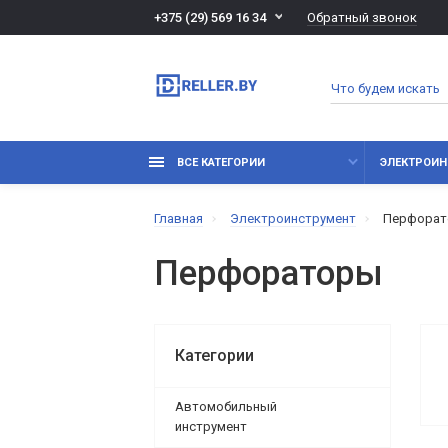
Обратный звонок
+375 (29) 569 16 34
ВСЕ КАТЕГОРИИ
ЭЛЕКТРОИН
Главная
Электроинструмент
Перфора
Перфораторы
Категории
Автомобильный
инструмент