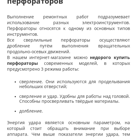
перфораторов
Выполнение ремонтных работ подразумевает
использование разных электроинструментов.
Перфораторы относятся к одному из основных типов
инструментов.
Все сверлильные перфораторы осуществляют
дробление путём выполнения вращательных
продольно-осевых движений.
В нашем интернет-магазине можно
недорого купить
перфораторы
современных моделей, в которых
предусмотрено 3 режима работы:
сверление. Они используются для проделывания
небольших отверстий;
сверление и удар. Удобны для работы над головой.
Способны просверливать твёрдые материалы.
долбление.
Энергия удара является основным параметром, на
который стоит обращать внимание при выборе
аппарата. Чем выше показатели энергии удара, тем