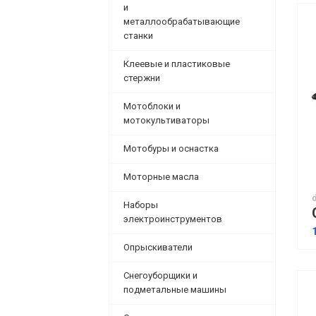
и
металлообрабатывающие
станки
Клеевые и пластиковые
стержни
Мотоблоки и
мотокультиваторы
Мотобуры и оснастка
Моторные масла
Наборы
электроинструментов
Опрыскиватели
Снегоуборщики и
подметальные машины