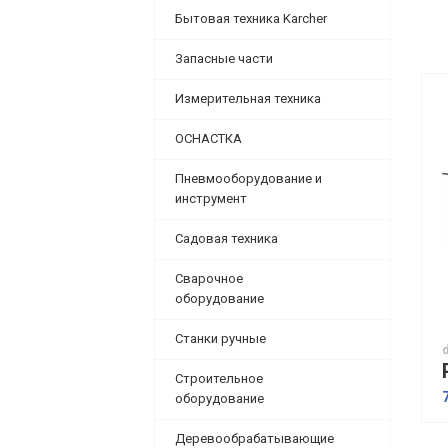
Бытовая техника Karcher
Запасные части
Измерительная техника
ОСНАСТКА
Пневмооборудование и
инструмент
Садовая техника
Сварочное
оборудование
Станки ручные
Строительное
оборудование
Деревообрабатывающие