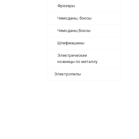
Фрезеры
Чемоданы, боксы
Чемоданы,боксы
Шлифмашины
Электрические
ножницы по металлу
Электропилы