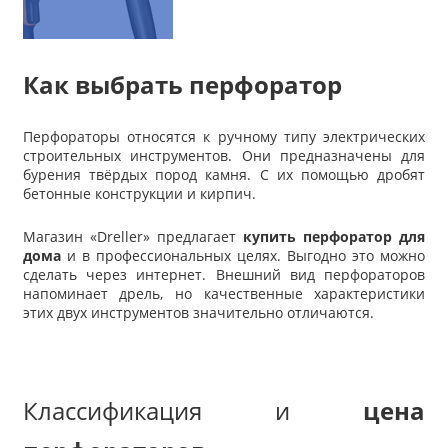
Как выбрать перфоратор
Перфораторы относятся к ручному типу электрических
строительных инструментов. Они предназначены для
бурения твёрдых пород камня. С их помощью дробят
бетонные конструкции и кирпич.
Магазин «
Dreller
» предлагает
купить перфоратор
для
дома
и в профессиональных целях. Выгодно это можно
сделать через интернет. Внешний вид перфораторов
напоминает дрель, но качественные характеристики
этих двух инструментов значительно отличаются.
Классификация и
цена