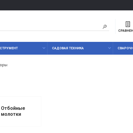
СРАВНЕ
СТРУМЕНТ
САДОВАЯ ТЕХНИКА
СВАРОЧ
торы
Отбойные
молотки