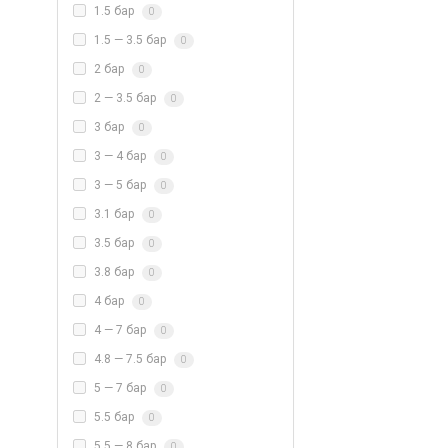
1.5 бар
0
1.5 — 3.5 бар
0
2 бар
0
2 — 3.5 бар
0
3 бар
0
3 — 4 бар
0
3 — 5 бар
0
3.1 бар
0
3.5 бар
0
3.8 бар
0
4 бар
0
4 — 7 бар
0
4.8 — 7.5 бар
0
5 — 7 бар
0
5.5 бар
0
5.5 — 8 бар
0