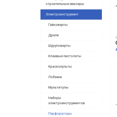
строительные миксеры
Электроинструмент
Гайковерты
Дрели
Шуруповерты
Клеевые пистолеты
Краскопульты
Лобзики
Мультитулы
Наборы
электроинструментов
Перфораторы