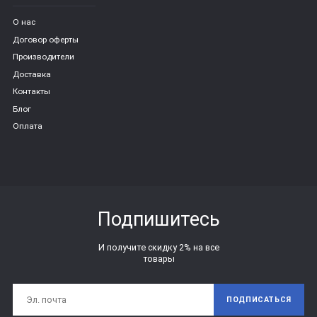
О нас
Договор оферты
Производители
Доставка
Контакты
Блог
Оплата
Подпишитесь
И получите скидку 2% на все
товары
ПОДПИСАТЬСЯ