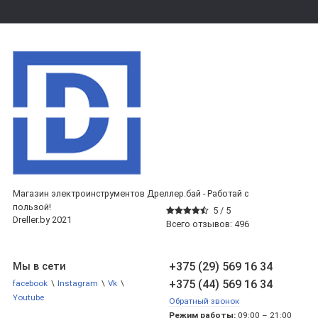
Магазин электроинструментов Дреллер.бай - Работай с
пользой!
5 /
5
Dreller.by 2021
Всего отзывов:
496
+375 (29) 569 16 34
Мы в сети
+375 (44) 569 16 34
facebook
\
Instagram
\
Vk
\
Youtube
Обратный звонок
Режим работы:
09:00 – 21:00