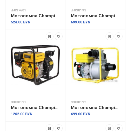
dr037601
dr038193
Мотопомпа Champion GP40-II
Мотопомпа Champion GP50
524.00 BYN
699.00 BYN
dr038191
dr038192
Мотопомпа Champion GP55
Мотопомпа Champion GP80
1262.00 BYN
699.00 BYN