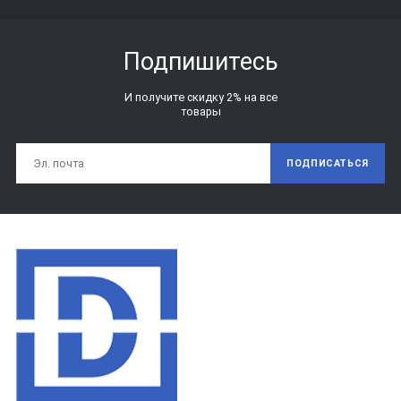
Подпишитесь
И получите скидку 2% на все
товары
ПОДПИСАТЬСЯ