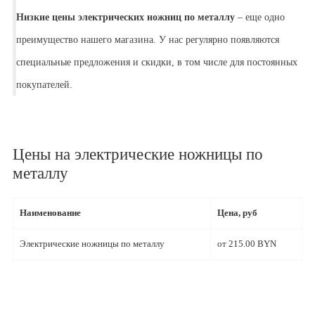
Низкие цены электрических ножниц по металлу
– еще одно
преимущество нашего магазина. У нас регулярно появляются
специальные предложения и скидки, в том числе для постоянных
покупателей.
Цены на электрические ножницы по
металлу
Наименование
Цена, руб
Электрические ножницы по металлу
от 215.00 BYN