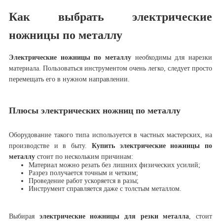
Как выбрать электрические
ножницы по металлу
Электрические ножницы по металлу
необходимы для нарезки
материала. Пользоваться инструментом очень легко, следует просто
перемещать его в нужном направлении.
Плюсы электрических ножниц по металлу
Оборудование такого типа используется в частных мастерских, на
производстве и в быту.
Купить электрические ножницы по
металлу
стоит по нескольким причинам:
Материал можно резать без лишних физических усилий;
Разрез получается точным и четким;
Проведение работ ускоряется в разы;
Инструмент справляется даже с толстым металлом.
Выбирая
электрические ножницы для резки металла
, стоит