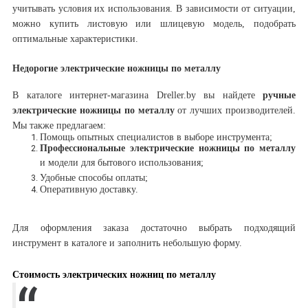
учитывать условия их использования. В зависимости от ситуации,
можно купить листовую или шлицевую модель, подобрать
оптимальные характеристики.
Недорогие электрические ножницы по металлу
В каталоге интернет-магазина Dreller.by вы найдете
ручные
электрические ножницы по металлу
от лучших производителей.
Мы также предлагаем:
Помощь опытных специалистов в выборе инструмента;
Профессиональные электрические ножницы по металлу
и модели для бытового использования;
Удобные способы оплаты;
Оперативную доставку.
Для оформления заказа достаточно выбрать подходящий
инструмент в каталоге и заполнить небольшую форму.
Стоимость электрических ножниц по металлу