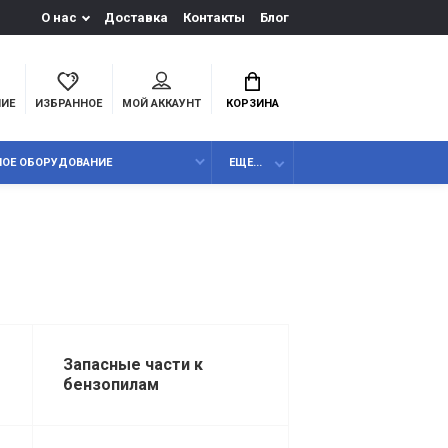
О нас
Доставка
Контакты
Блог
НИЕ
ИЗБРАННОЕ
МОЙ АККАУНТ
КОРЗИНА
НОЕ ОБОРУДОВАНИЕ
ЕЩЕ...
Запасные части к
бензопилам