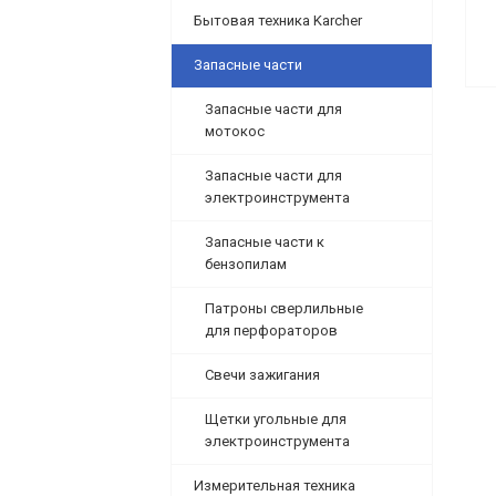
Бытовая техника Karcher
Запасные части
Запасные части для
мотокос
Запасные части для
электроинструмента
Запасные части к
бензопилам
Патроны сверлильные
для перфораторов
Свечи зажигания
Щетки угольные для
электроинструмента
Измерительная техника