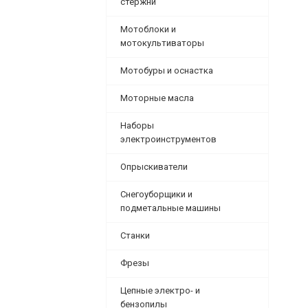
стержни
Мотоблоки и
мотокультиваторы
Мотобуры и оснастка
Моторные масла
Наборы
электроинструментов
Опрыскиватели
Снегоуборщики и
подметальные машины
Станки
Фрезы
Цепные электро- и
бензопилы