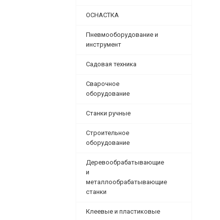
ОСНАСТКА
Пневмооборудование и
инструмент
Садовая техника
Сварочное
оборудование
Станки ручные
Строительное
оборудование
Деревообрабатывающие
и
металлообрабатывающие
станки
Клеевые и пластиковые