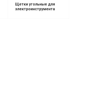
Щетки угольные для
электроинструмента