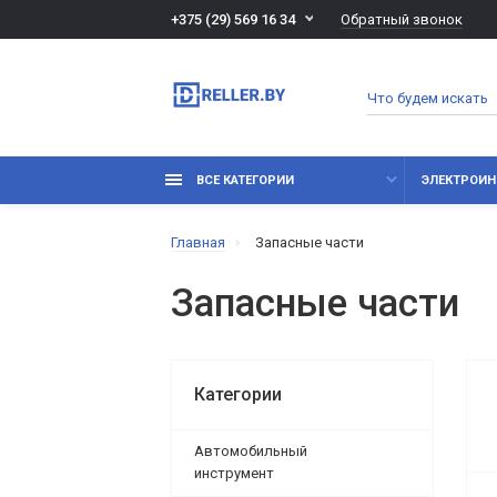
Обратный звонок
+375 (29) 569 16 34
ВСЕ КАТЕГОРИИ
ЭЛЕКТРОИН
Главная
Запасные части
Запасные части
Категории
Автомобильный
инструмент