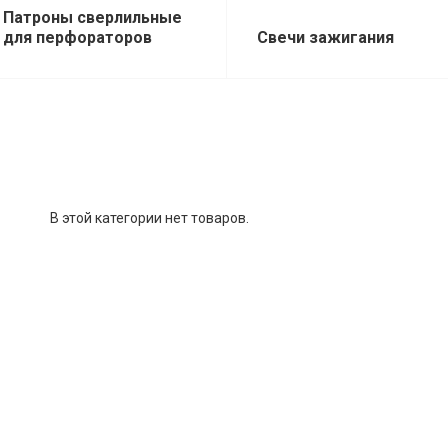
Патроны сверлильные
для перфораторов
Свечи зажигания
В этой категории нет товаров.