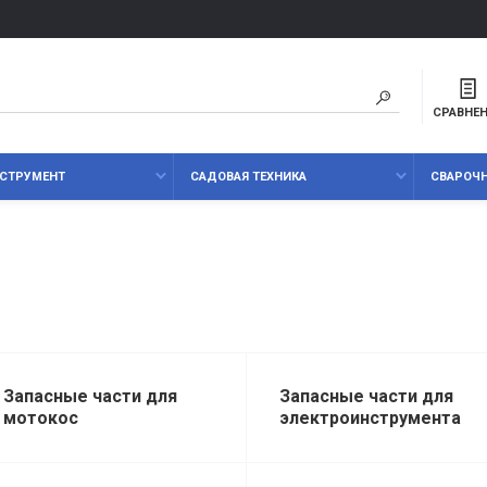
СРАВНЕ
СТРУМЕНТ
САДОВАЯ ТЕХНИКА
СВАРОЧ
Запасные части для
Запасные части для
мотокос
электроинструмента