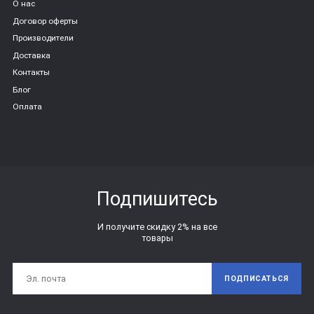
О нас
Договор оферты
Производители
Доставка
Контакты
Блог
Оплата
Подпишитесь
И получите скидку 2% на все
товары
ПОДПИСАТЬСЯ