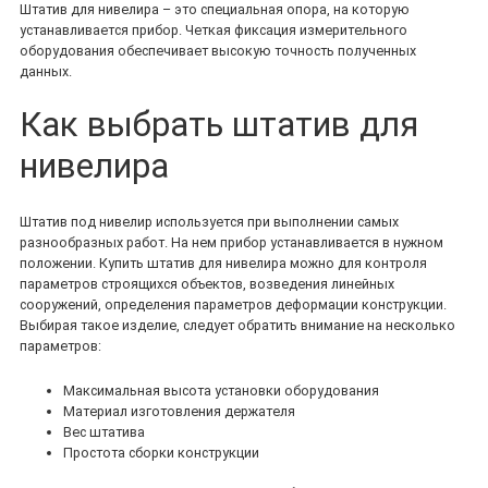
Штатив для нивелира – это специальная опора, на которую
устанавливается прибор. Четкая фиксация измерительного
оборудования обеспечивает высокую точность полученных
данных.
Как выбрать штатив для
нивелира
Штатив под нивелир используется при выполнении самых
разнообразных работ. На нем прибор устанавливается в нужном
положении. Купить штатив для нивелира можно для контроля
параметров строящихся объектов, возведения линейных
сооружений, определения параметров деформации конструкции.
Выбирая такое изделие, следует обратить внимание на несколько
параметров:
Максимальная высота установки оборудования
Материал изготовления держателя
Вес штатива
Простота сборки конструкции