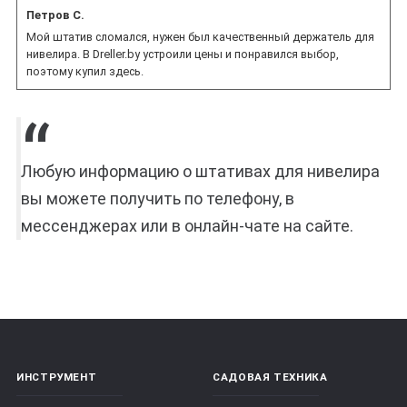
Петров С.
Мой штатив сломался, нужен был качественный держатель для
нивелира. В Dreller.by устроили цены и понравился выбор,
поэтому купил здесь.
Любую информацию о штативах для нивелира
вы можете получить по телефону, в
мессенджерах или в онлайн-чате на сайте.
ИНСТРУМЕНТ
САДОВАЯ ТЕХНИКА