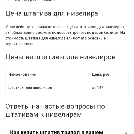
Цена штатива для нивелира
У нас действуют привлекательные цены штативов для нивелиров,
вы обязательно сможете подобрать треногу под свой бюджет. На
стоимость штатива для нивелира влияют его основные
характеристики.
Цены на штативы для нивелиров
Наименование
Цена, руб
Штативы для нивелиров
от 147
Ответы на частые вопросы по
штативам к нивелирам
Как купить штатив трипод в вашем