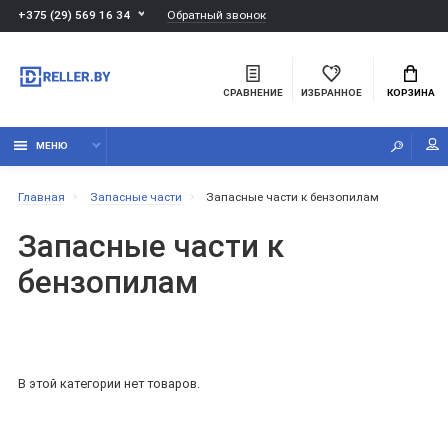
Обратный звонок
+375 (29) 569 16 34
СРАВНЕНИЕ
ИЗБРАННОЕ
КОРЗИНА
МЕНЮ
Главная
Запасные части
Запасные части к бензопилам
Запасные части к
бензопилам
В этой категории нет товаров.