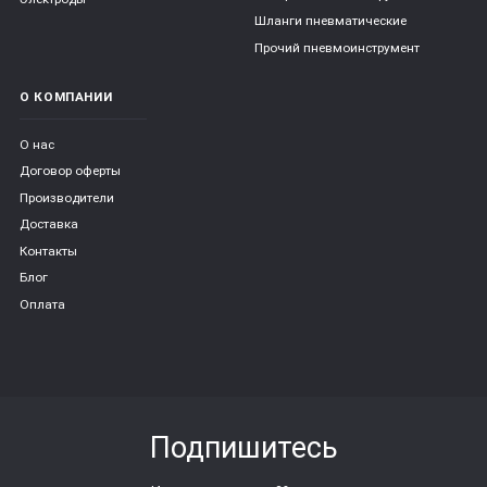
Шланги пневматические
Прочий пневмоинструмент
О КОМПАНИИ
О нас
Договор оферты
Производители
Доставка
Контакты
Блог
Оплата
Подпишитесь