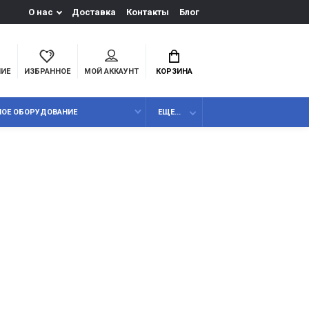
О нас
Доставка
Контакты
Блог
НИЕ
ИЗБРАННОЕ
МОЙ АККАУНТ
КОРЗИНА
НОЕ ОБОРУДОВАНИЕ
ЕЩЕ...