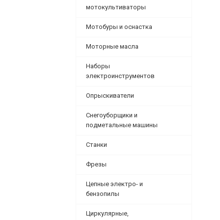
мотокультиваторы
Мотобуры и оснастка
Моторные масла
Наборы
электроинструментов
Опрыскиватели
Снегоуборщики и
подметальные машины
Станки
Фрезы
Цепные электро- и
бензопилы
Циркулярные,