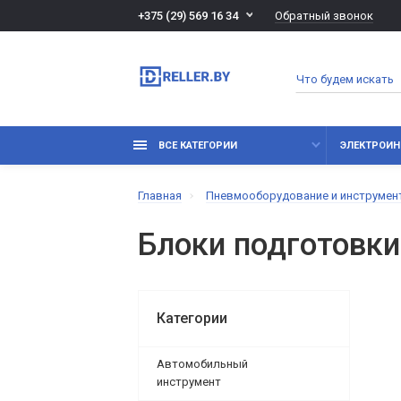
Обратный звонок
+375 (29) 569 16 34
ВСЕ КАТЕГОРИИ
ЭЛЕКТРОИН
Главная
Пневмооборудование и инструмен
Блоки подготовки
Категории
Автомобильный
инструмент