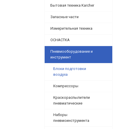
Бытовая техника Karcher
Запасные части
Измерительная техника
ОСНАСТКА
Пневмооборудование и
инструмент
Блоки подготовки
воздуха
Компрессоры
Краскораспылители
пневматические
Наборы
пневмоинструмента