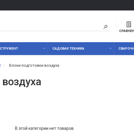
СРАВНЕ
СТРУМЕНТ
САДОВАЯ ТЕХНИКА
СВАРОЧ
т
Блоки подготовки воздуха
 воздуха
В этой категории нет товаров.