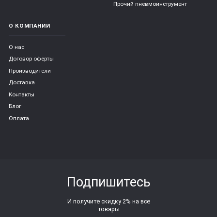
Прочий пневмоинструмент
О КОМПАНИИ
О нас
Договор оферты
Производители
Доставка
Контакты
Блог
Оплата
Подпишитесь
И получите скидку 2% на все
товары