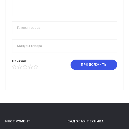
Рейтинг
ПРОДОЛЖИТЬ
ИНСТРУМЕНТ
САДОВАЯ ТЕХНИКА