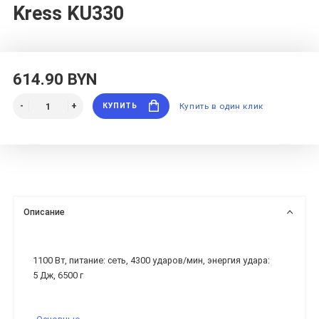
Kress KU330
614.90 BYN
КУПИТЬ
Купить в один клик
Описание
1100 Вт, питание: сеть, 4300 ударов/мин, энергия удара:
5 Дж, 6500 г