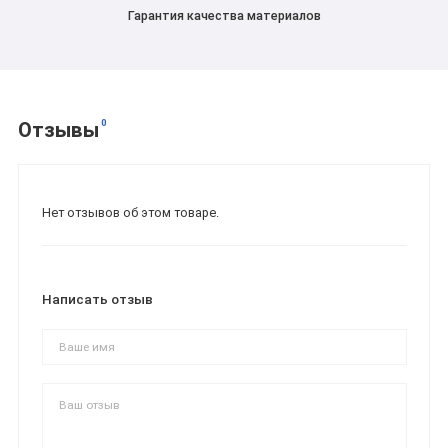
Гарантия качества материалов
0
Отзывы
Нет отзывов об этом товаре.
Написать отзыв