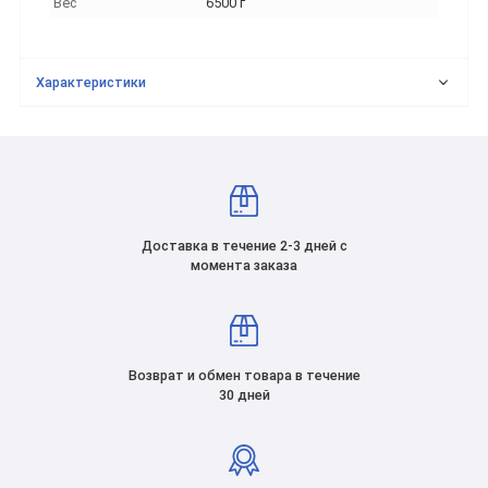
Вес
6500 г
Характеристики
Доставка в течение 2-3 дней с
момента заказа
Возврат и обмен товара в течение
30 дней