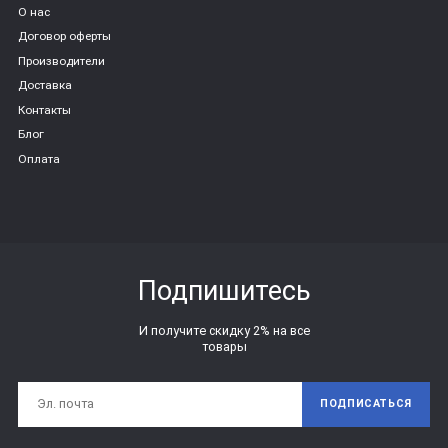
О нас
Договор оферты
Производители
Доставка
Контакты
Блог
Оплата
Подпишитесь
И получите скидку 2% на все
товары
ПОДПИСАТЬСЯ