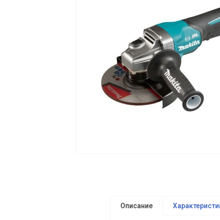
Описание
Характеристи