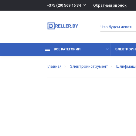
Обратный звонок
+375 (29) 569 16 34
ВСЕ КАТЕГОРИИ
ЭЛЕКТРОИН
Главная
Электроинструмент
Шлифмаш