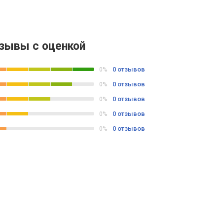
зывы с оценкой
0 отзывов
0%
0 отзывов
0%
0 отзывов
0%
0 отзывов
0%
0 отзывов
0%