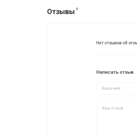
0
Отзывы
Нет отзывов об это
Написать отзыв