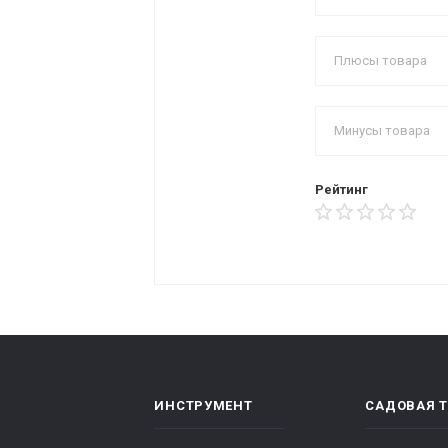
Рейтинг
ИНСТРУМЕНТ
САДОВАЯ 