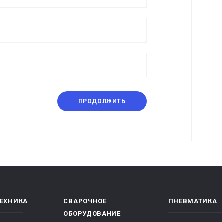
ПРОДОЛЖИТЬ
ТЕХНИКА
СВАРОЧНОЕ
ПНЕВМАТИКА
ОБОРУДОВАНИЕ