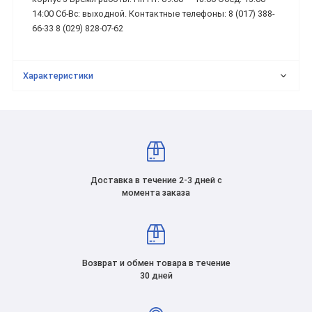
14:00 Сб-Вс: выходной. Контактные телефоны: 8 (017) 388-
66-33 8 (029) 828-07-62
Характеристики
Доставка в течение 2-3 дней с
момента заказа
Возврат и обмен товара в течение
30 дней