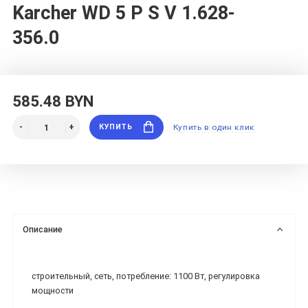
Karcher WD 5 P S V 1.628-
356.0
585.48 BYN
КУПИТЬ
Купить в один клик
Описание
строительный, сеть, потребление: 1100 Вт, регулировка
мощности