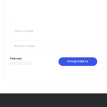
Рейтинг
ПРОДОЛЖИТЬ