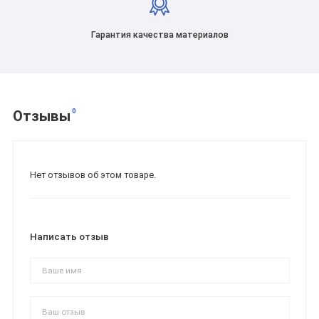
Гарантия качества материалов
0
Отзывы
Нет отзывов об этом товаре.
Написать отзыв