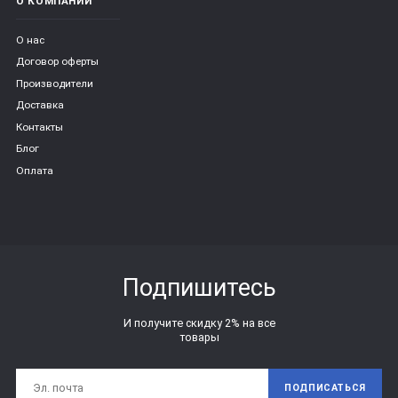
О КОМПАНИИ
О нас
Договор оферты
Производители
Доставка
Контакты
Блог
Оплата
Подпишитесь
И получите скидку 2% на все
товары
ПОДПИСАТЬСЯ