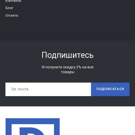
Контакты
Блог
Оплата
Подпишитесь
И получите скидку 2% на все
товары
ПОДПИСАТЬСЯ