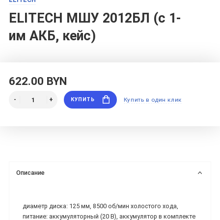
ELITECH МШУ 2012БЛ (с 1-
им АКБ, кейс)
622.00 BYN
КУПИТЬ
Купить в один клик
Описание
диаметр диска: 125 мм, 8500 об/мин холостого хода,
питание: аккумуляторный (20 В), аккумулятор в комплекте