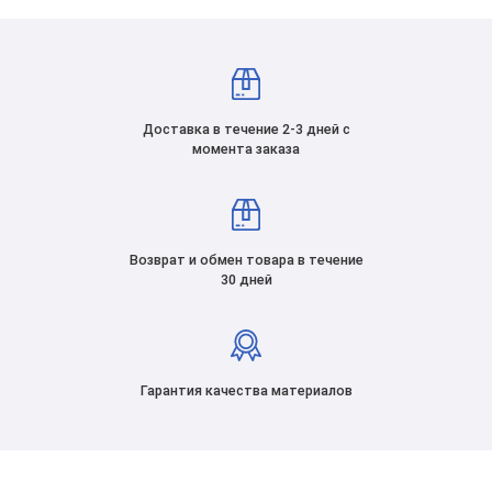
Доставка в течение 2-3 дней с
момента заказа
Возврат и обмен товара в течение
30 дней
Гарантия качества материалов