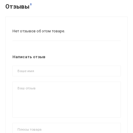
0
Отзывы
Нет отзывов об этом товаре.
Написать отзыв