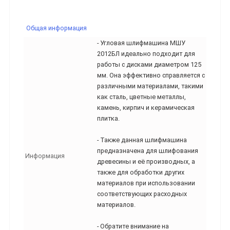
Общая информация
- Угловая шлифмашина МШУ
2012БЛ идеально подходит для
работы с дисками диаметром 125
мм. Она эффективно справляется с
различными материалами, такими
как сталь, цветные металлы,
камень, кирпич и керамическая
плитка.
- Также данная шлифмашина
предназначена для шлифования
Информация
древесины и её производных, а
также для обработки других
материалов при использовании
соответствующих расходных
материалов.
- Обратите внимание на