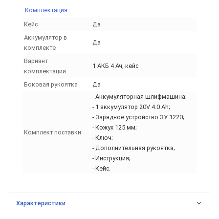
Комплектация
Кейс
Да
Аккумулятор в
Да
комплекте
Вариант
1 АКБ 4 Ач, кейс
комплектации
Боковая рукоятка
Да
- Аккумуляторная шлифмашина;
- 1 аккумулятор 20V 4.0 Ah;
- Зарядное устройство ЗУ 1220;
- Кожух 125 мм;
Комплект поставки
- Ключ;
- Дополнительная рукоятка;
- Инструкция;
- Кейс.
Характеристики