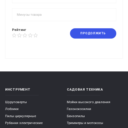
Рейтинг
ПРОДОЛЖИТЬ
ИНСТРУМЕНТ
САДОВАЯ ТЕХНИКА
Шуруповерты
Мойки высокого давления
Лобзики
Газонокосилки
Пилы циркулярные
Бензопилы
Рубанки электрические
Триммеры и мотокосы