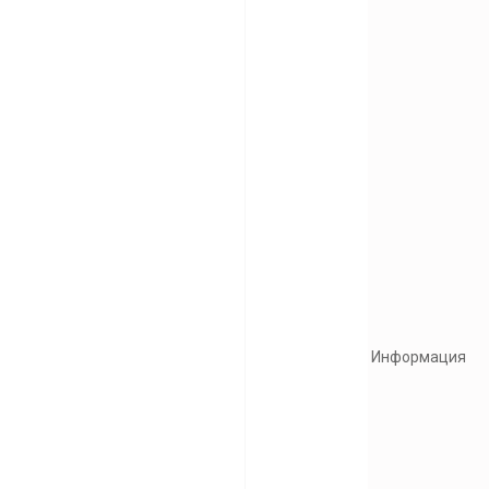
Информация