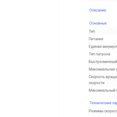
Описание
Основные
Тип
Питание
Единая аккумул
Тип патрона
Быстросменный
Максимальная 
Скорость враще
скорости
Максимальный 
Технические ха
Режимы скорос