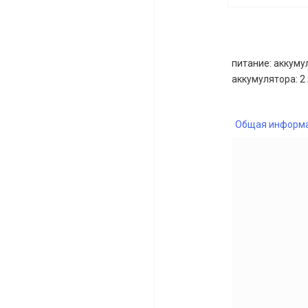
питание: аккумул
аккумулятора: 2
Общая информ