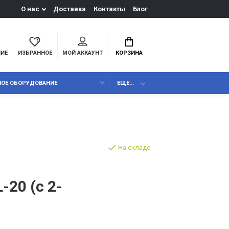
О нас
Доставка
Контакты
Блог
НИЕ
ИЗБРАННОЕ
МОЙ АККАУНТ
КОРЗИНА
НОЕ ОБОРУДОВАНИЕ
ЕЩЕ...
На складе
-20 (с 2-