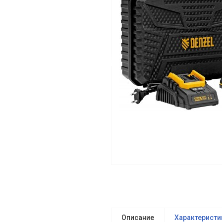
Описание
Характеристи