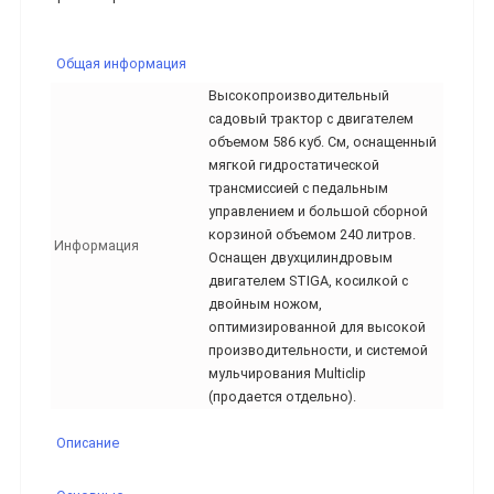
Общая информация
Высокопроизводительный
садовый трактор с двигателем
объемом 586 куб. См, оснащенный
мягкой гидростатической
трансмиссией с педальным
управлением и большой сборной
корзиной объемом 240 литров.
Информация
Оснащен двухцилиндровым
двигателем STIGA, косилкой с
двойным ножом,
оптимизированной для высокой
производительности, и системой
мульчирования Multiclip
(продается отдельно).
Описание