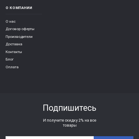
О КОМПАНИИ
О нас
Договор оферты
Производители
Доставка
Контакты
Блог
Оплата
Подпишитесь
И получите скидку 2% на все
товары