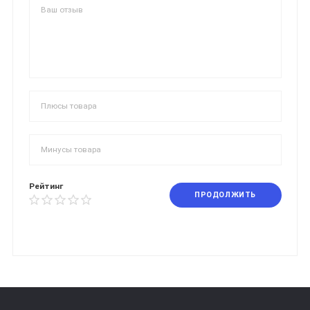
Рейтинг
ПРОДОЛЖИТЬ