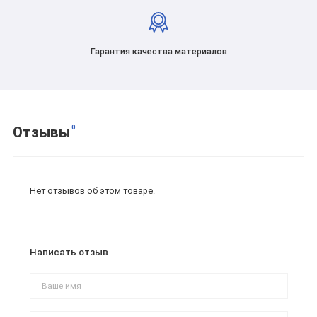
Гарантия качества материалов
0
Отзывы
Нет отзывов об этом товаре.
Написать отзыв