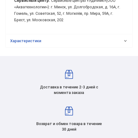
Сервисный центр:
Сервисные центры «Удачник»(ООО
«Акватехнологии»): г. Минск, ул. Долгобродская, д. 16А, г.
Гомель, ул. Советская, 52, г. Могилёв, пр. Мира, 59А, г.
Брест, ул. Московская, 202
Характеристики
Доставка в течение 2-3 дней с
момента заказа
Возврат и обмен товара в течение
30 дней