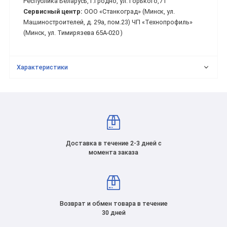
Республика Беларусь, г.Гродно, ул. Горького,71
Сервисный центр:
ООО «Станкоград» (Минск, ул.
Машиностроителей, д. 29а, пом.23) ЧП «Технопрофиль»
(Минск, ул. Тимирязева 65А-020 )
Характеристики
Доставка в течение 2-3 дней с
момента заказа
Возврат и обмен товара в течение
30 дней