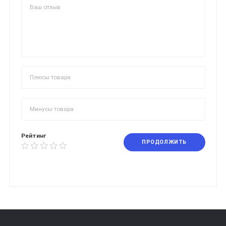
Рейтинг
ПРОДОЛЖИТЬ