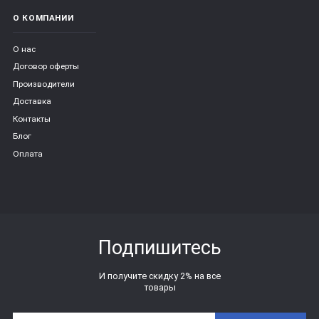
О КОМПАНИИ
О нас
Договор оферты
Производители
Доставка
Контакты
Блог
Оплата
Подпишитесь
И получите скидку 2% на все
товары