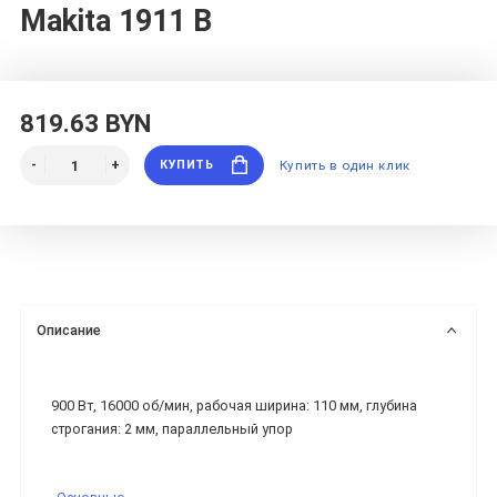
Makita 1911 B
819.63 BYN
КУПИТЬ
Купить в один клик
Описание
900 Вт, 16000 об/мин, рабочая ширина: 110 мм, глубина
строгания: 2 мм, параллельный упор