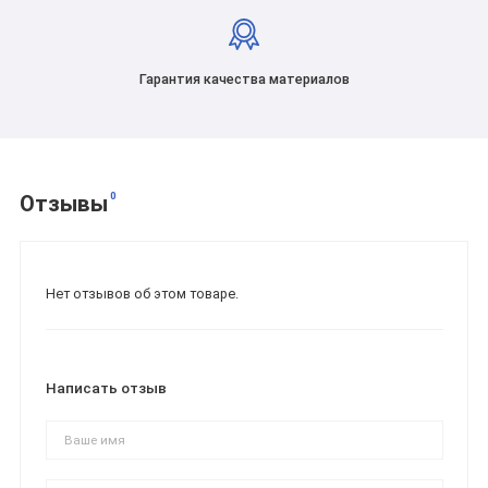
Гарантия качества материалов
0
Отзывы
Нет отзывов об этом товаре.
Написать отзыв