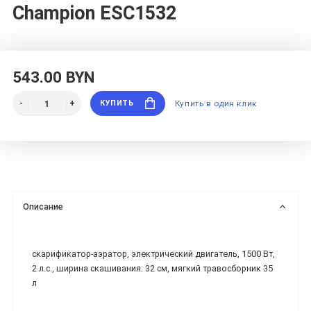
Champion ESC1532
543.00 BYN
КУПИТЬ
Купить в один клик
Описание
скарификатор-аэратор, электрический двигатель, 1500 Вт,
2 л.с., ширина скашивания: 32 см, мягкий травосборник 35
л