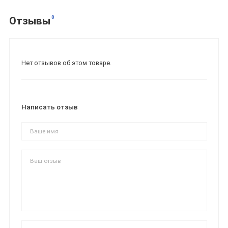
0
Отзывы
Нет отзывов об этом товаре.
Написать отзыв