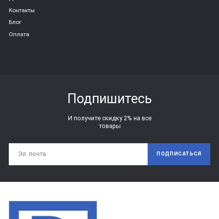
Контакты
Блог
Оплата
Подпишитесь
И получите скидку 2% на все
товары
ПОДПИСАТЬСЯ