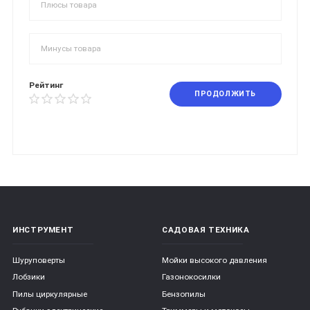
Рейтинг
ПРОДОЛЖИТЬ
ИНСТРУМЕНТ
САДОВАЯ ТЕХНИКА
Шуруповерты
Мойки высокого давления
Лобзики
Газонокосилки
Пилы циркулярные
Бензопилы