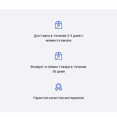
Доставка в течение 2-3 дней с
момента заказа
Возврат и обмен товара в течение
30 дней
Гарантия качества материалов