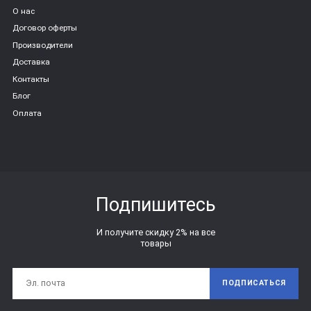
О нас
Договор оферты
Производители
Доставка
Контакты
Блог
Оплата
Подпишитесь
И получите скидку 2% на все
товары
ПОДПИСАТЬСЯ