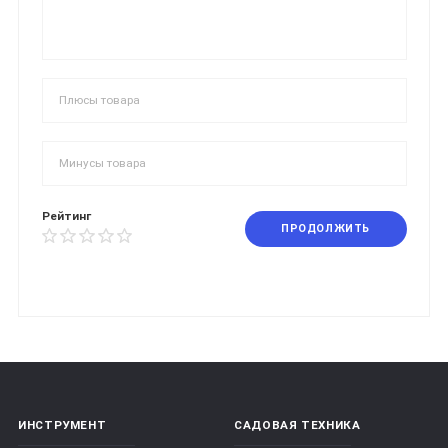
Рейтинг
ПРОДОЛЖИТЬ
ИНСТРУМЕНТ
САДОВАЯ ТЕХНИКА