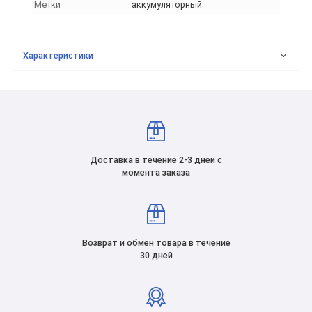
Метки
аккумуляторный
Характеристики
Доставка в течение 2-3 дней с
момента заказа
Возврат и обмен товара в течение
30 дней