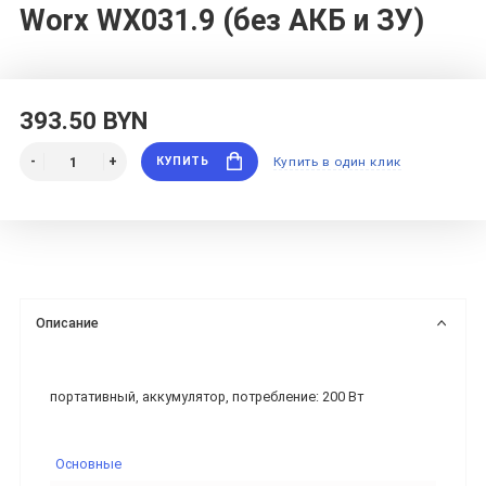
Worx WX031.9 (без АКБ и ЗУ)
393.50 BYN
КУПИТЬ
Купить в один клик
Описание
портативный, аккумулятор, потребление: 200 Вт
Основные