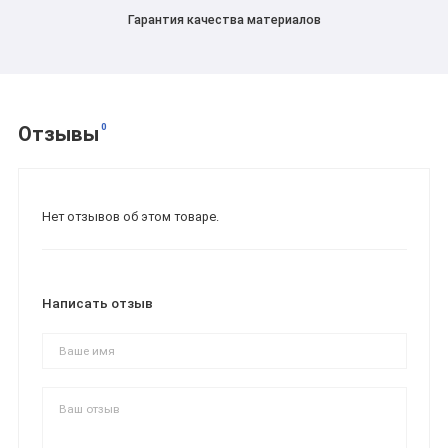
Гарантия качества материалов
0
Отзывы
Нет отзывов об этом товаре.
Написать отзыв