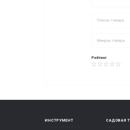
Рейтинг
ИНСТРУМЕНТ
САДОВАЯ 