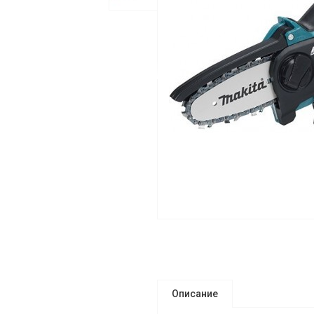
Описание