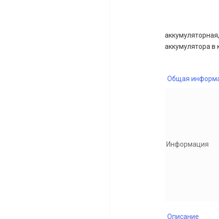
аккумуляторная, 
аккумулятора в 
Общая информ
Информация
Описание