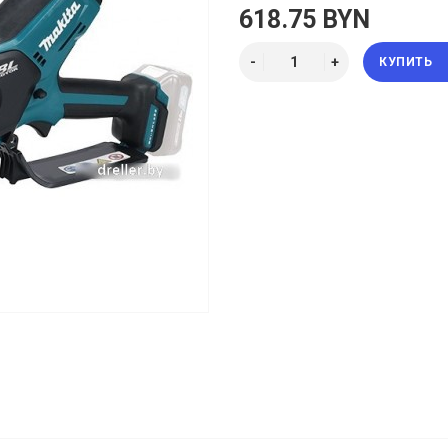
618.75 BYN
КУПИТЬ