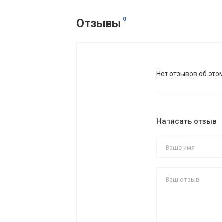
0
Отзывы
Нет отзывов об это
Написать отзыв