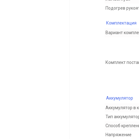
Подогрев рукоя
Комплектация
Вариант компл
Комплект поста
Аккумулятор
Аккумулятор в 
Тип аккумулято
Способ креплен
Напряжение