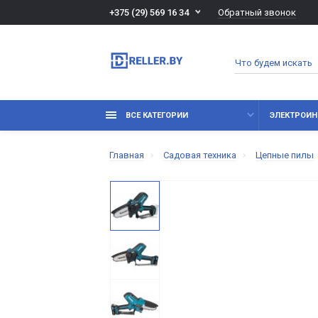
Обратный звонок
+375 (29) 569 16 34
ВСЕ КАТЕГОРИИ
ЭЛЕКТРОИН
Главная
Садовая техника
Цепные пилы