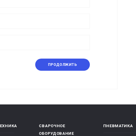
ПРОДОЛЖИТЬ
ТЕХНИКА
СВАРОЧНОЕ
ПНЕВМАТИКА
ОБОРУДОВАНИЕ