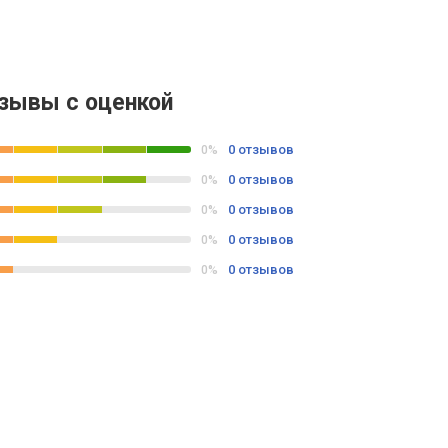
зывы с оценкой
0 отзывов
0%
0 отзывов
0%
0 отзывов
0%
0 отзывов
0%
0 отзывов
0%