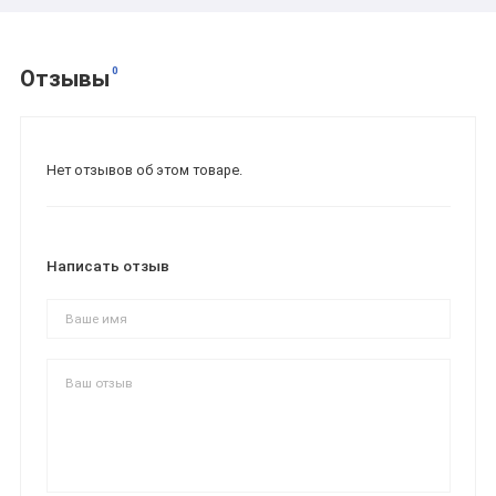
0
Отзывы
Нет отзывов об этом товаре.
Написать отзыв