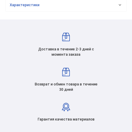
Характеристики
Доставка в течение 2-3 дней с
момента заказа
Возврат и обмен товара в течение
30 дней
Гарантия качества материалов