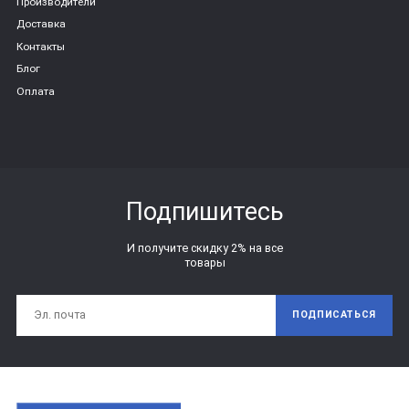
Производители
Доставка
Контакты
Блог
Оплата
Подпишитесь
И получите скидку 2% на все
товары
ПОДПИСАТЬСЯ