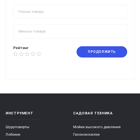
Рейтинг
ПРОДОЛЖИТЬ
ИНСТРУМЕНТ
САДОВАЯ ТЕХНИКА
Шуруповерты
Мойки высокого давления
Лобзики
Газонокосилки