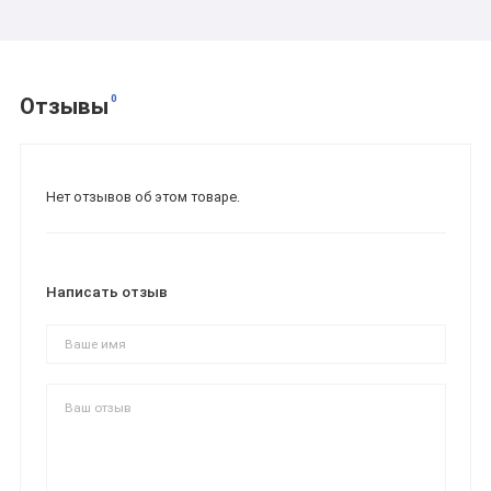
0
Отзывы
Нет отзывов об этом товаре.
Написать отзыв