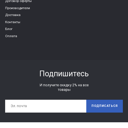
Договор оферты
Производители
Доставка
Контакты
Блог
Оплата
Подпишитесь
И получите скидку 2% на все
товары
ПОДПИСАТЬСЯ