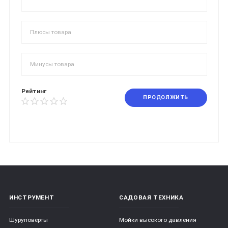
Рейтинг
ПРОДОЛЖИТЬ
ИНСТРУМЕНТ
САДОВАЯ ТЕХНИКА
Шуруповерты
Мойки высокого давления