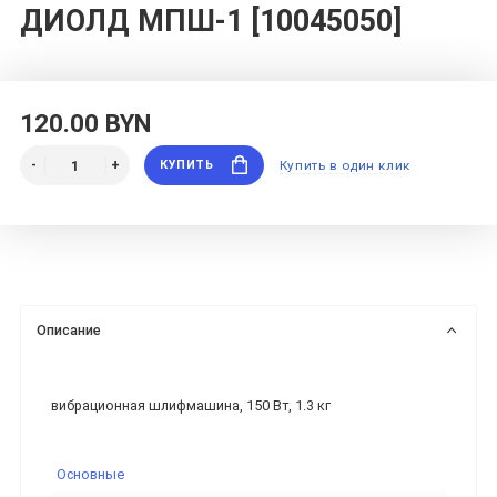
ДИОЛД МПШ-1 [10045050]
120.00 BYN
КУПИТЬ
Купить в один клик
Описание
вибрационная шлифмашина, 150 Вт, 1.3 кг
Основные