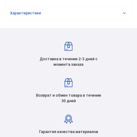
Характеристики
Доставка в течение 2-3 дней с
момента заказа
Возврат и обмен товара в течение
30 дней
Гарантия качества материалов