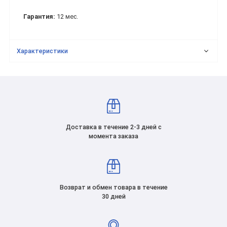
Гарантия:
12 мес.
Характеристики
Доставка в течение 2-3 дней с
момента заказа
Возврат и обмен товара в течение
30 дней