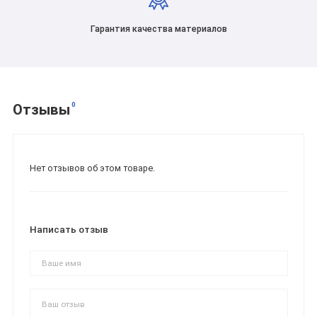
Гарантия качества материалов
0
Отзывы
Нет отзывов об этом товаре.
Написать отзыв