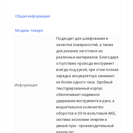
Общая информация
Модель товара
Подходит для шлифования и
зачистки поверхностей, а также
для резания заготовок из
различных материалов. Благодаря
отсутствию провода инструмент
всегда под рукой, при этом полная
зарядка аккумулятора занимает
не более одного часа. Удобный
Информация
текстурированный корпус
обеспечивает надежное
удержание инструмента в руке, а
внушительное количество
оборотов и 20-ти вольтовый АКБ,
система экономии энергии и
умный пуск - производительный
результат.