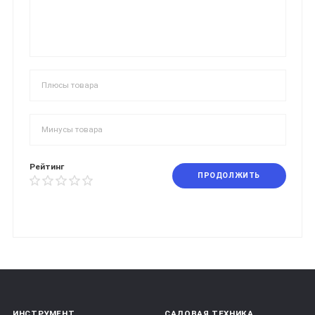
Рейтинг
ПРОДОЛЖИТЬ
ИНСТРУМЕНТ
САДОВАЯ ТЕХНИКА