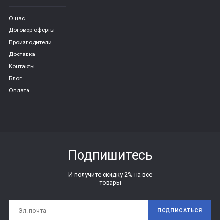
О нас
Договор оферты
Производители
Доставка
Контакты
Блог
Оплата
Подпишитесь
И получите скидку 2% на все
товары
ПОДПИСАТЬСЯ