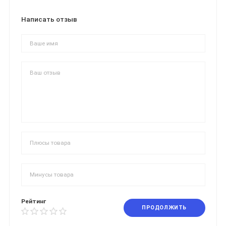
Написать отзыв
Рейтинг
ПРОДОЛЖИТЬ