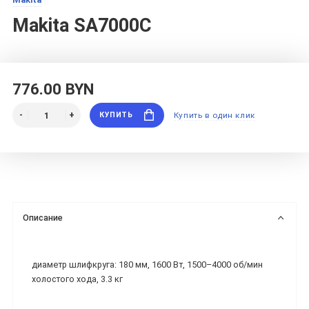
Makita SA7000C
776.00 BYN
КУПИТЬ
Купить в один клик
Описание
диаметр шлифкруга: 180 мм, 1600 Вт, 1500–4000 об/мин
холостого хода, 3.3 кг