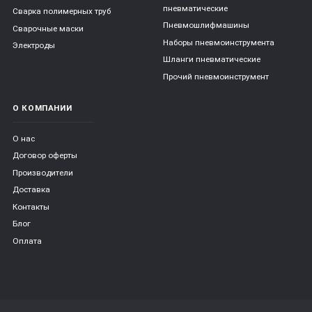
пневматические
Сварка полимерных труб
Пневмошлифмашины
Сварочные маски
Наборы пневмоинструмента
Электроды
Шланги пневматические
Прочий пневмоинструмент
О КОМПАНИИ
О нас
Договор оферты
Производители
Доставка
Контакты
Блог
Оплата