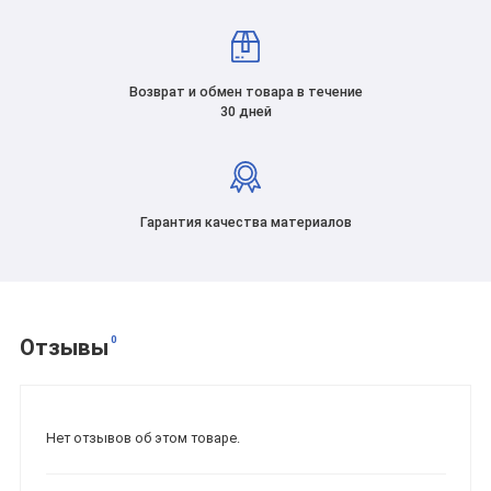
Возврат и обмен товара в течение
30 дней
Гарантия качества материалов
0
Отзывы
Нет отзывов об этом товаре.