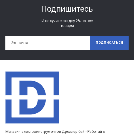
Подпишитесь
И получите скидку 2% на все
товары
ПОДПИСАТЬСЯ
Магазин электроинструментов Дреллер.бай - Работай с