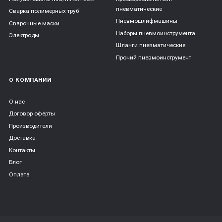
пневматические
Сварка полимерных труб
Пневмошлифмашины
Сварочные маски
Наборы пневмоинструмента
Электроды
Шланги пневматические
Прочий пневмоинструмент
О КОМПАНИИ
О нас
Договор оферты
Производители
Доставка
Контакты
Блог
Оплата