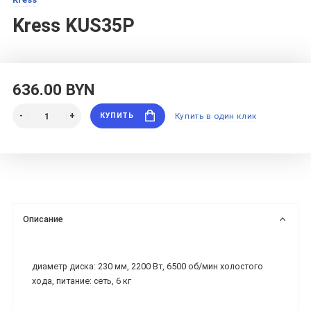
Kress KUS35P
636.00 BYN
КУПИТЬ
Купить в один клик
Описание
диаметр диска: 230 мм, 2200 Вт, 6500 об/мин холостого
хода, питание: сеть, 6 кг