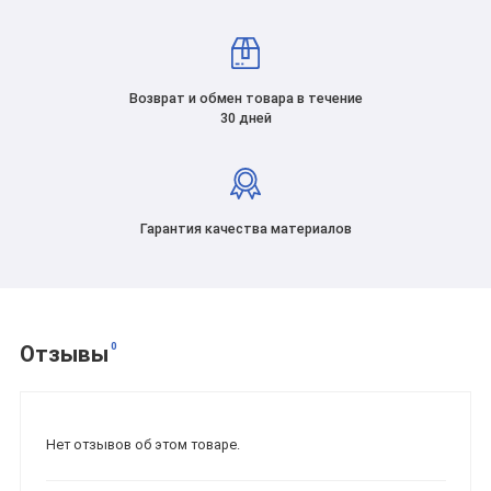
Возврат и обмен товара в течение
30 дней
Гарантия качества материалов
0
Отзывы
Нет отзывов об этом товаре.