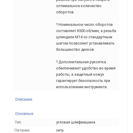
оптимальное количество
оборотов.
? Номинальное число оборотов
составляет 6500 об/мин, а резьба
шпинделя М14 со стандартным
шагом позволяет устанавливать
большинство дисков.
? Дополнительная рукоятка
обеспечивает удобство во время
работы, а защитный кожух
гарантирует безопасность при
использовании инструмента.
Описание
Основные
Тип
угловая шлифмашина
Питание
сеть