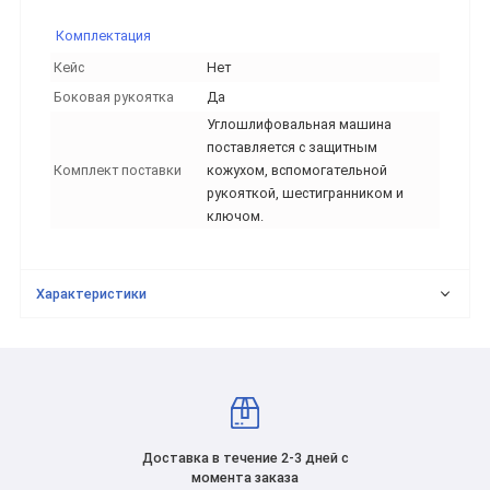
Комплектация
Кейс
Нет
Боковая рукоятка
Да
Углошлифовальная машина
поставляется с защитным
Комплект поставки
кожухом, вспомогательной
рукояткой, шестигранником и
ключом.
Характеристики
Доставка в течение 2-3 дней с
момента заказа