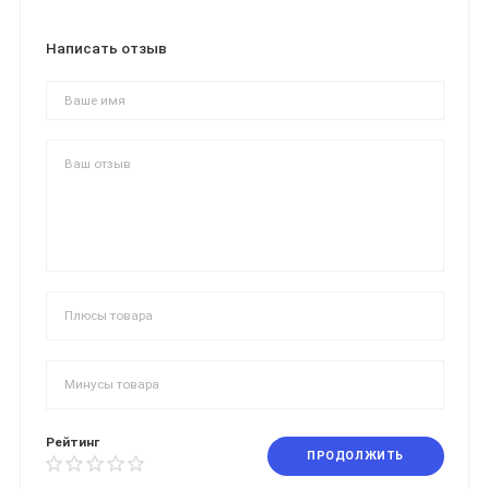
Написать отзыв
Рейтинг
ПРОДОЛЖИТЬ