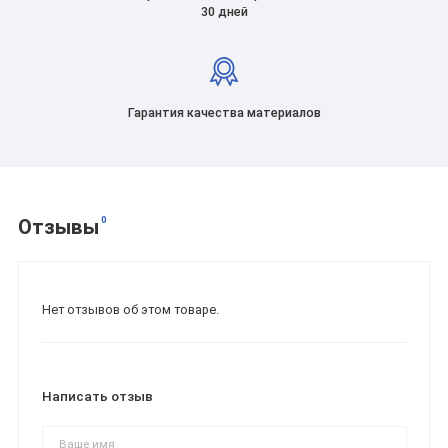
30 дней
Гарантия качества материалов
0
Отзывы
Нет отзывов об этом товаре.
Написать отзыв