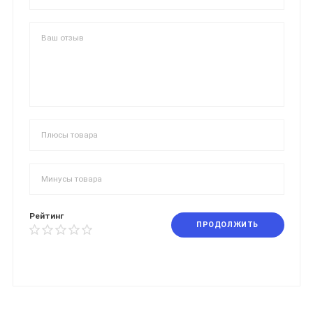
Рейтинг
ПРОДОЛЖИТЬ