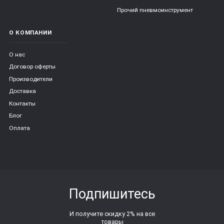
Прочий пневмоинструмент
О КОМПАНИИ
О нас
Договор оферты
Производители
Доставка
Контакты
Блог
Оплата
Подпишитесь
И получите скидку 2% на все
товары