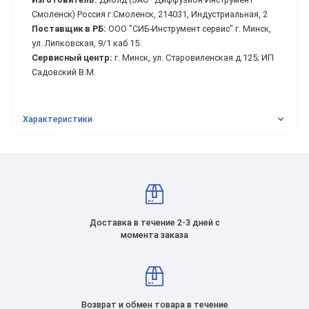
Смоленск) Россия г.Смоленск, 214031, Индустриальная, 2
Поставщик в РБ:
ООО "СИБ-Инструмент сервис" г. Минск,
ул. Липковская, 9/1 каб 15.
Сервисный центр:
г. Минск, ул. Старовиленская д.125; ИП
Садовский В.М.
Характеристики
Доставка в течение 2-3 дней с
момента заказа
Возврат и обмен товара в течение