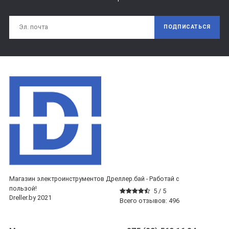
ПОДПИСАТЬСЯ
Магазин электроинструментов Дреллер.бай - Работай с
пользой!
5 /
5
Dreller.by 2021
Всего отзывов:
496