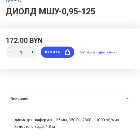
ДИОЛД МШУ-0,95-125
172.00 BYN
КУПИТЬ
Купить в один клик
Описание
диаметр шлифкруга: 125 мм, 950 Вт, 2800–11000 об/мин
холостого хода, 1.8 кг