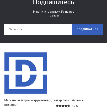
Подпишитесь
И получите скидку 2% на все
товары
ПОДПИСАТЬСЯ
Магазин электроинструментов Дреллер.бай - Работай с
пользой!
5 /
5