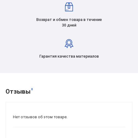
Возврат и обмен товара в течение
30 дней
Гарантия качества материалов
0
Отзывы
Нет отзывов об этом товаре.