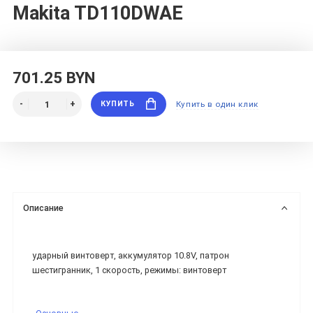
Makita TD110DWAE
701.25 BYN
КУПИТЬ
Купить в один клик
Описание
ударный винтоверт, аккумулятор 10.8V, патрон
шестигранник, 1 скорость, режимы: винтоверт