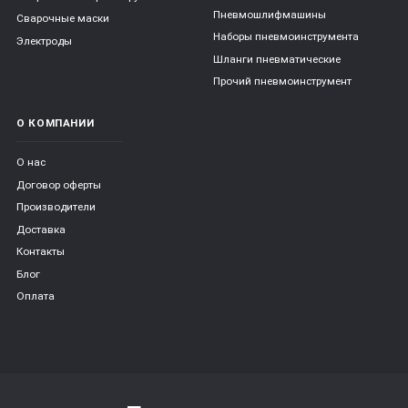
Пневмошлифмашины
Сварочные маски
Наборы пневмоинструмента
Электроды
Шланги пневматические
Прочий пневмоинструмент
О КОМПАНИИ
О нас
Договор оферты
Производители
Доставка
Контакты
Блог
Оплата