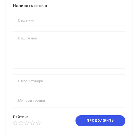
Написать отзыв
Рейтинг
ПРОДОЛЖИТЬ