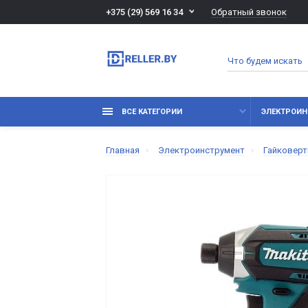
Обратный звонок
+375 (29) 569 16 34
ВСЕ КАТЕГОРИИ
ЭЛЕКТРОИН
Главная
Электроинструмент
Гайковер