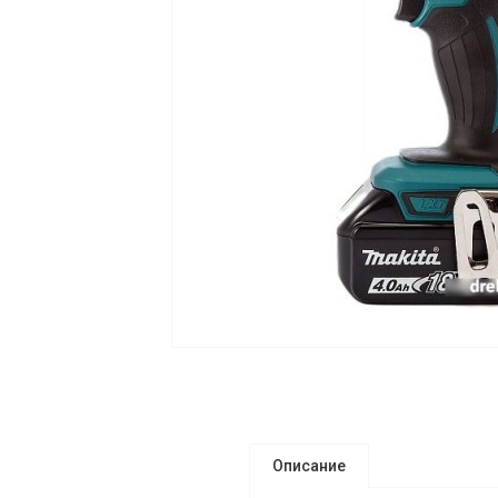
Описание