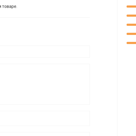
м товаре.