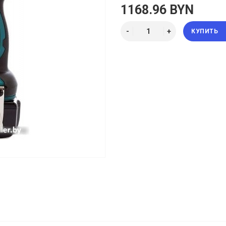
1168.96 BYN
КУПИТЬ