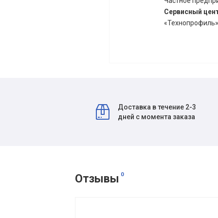
Частное предпри
Сервисный цен
«Технопрофиль» 
Доставка в течение 2-3
дней с момента заказа
0
Отзывы