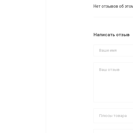
Нет отзывов об это
Написать отзыв