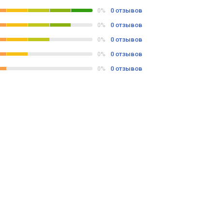
0 отзывов
0%
0 отзывов
0%
0 отзывов
0%
0 отзывов
0%
0 отзывов
0%