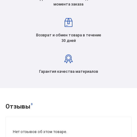
момента заказа
Возврат и обмен товара в течение
30 дней
Гарантия качества материалов
0
Отзывы
Нет отзывов об этом товаре.