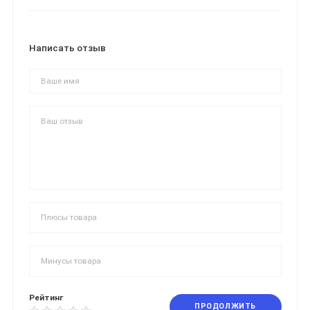
Написать отзыв
Рейтинг
ПРОДОЛЖИТЬ