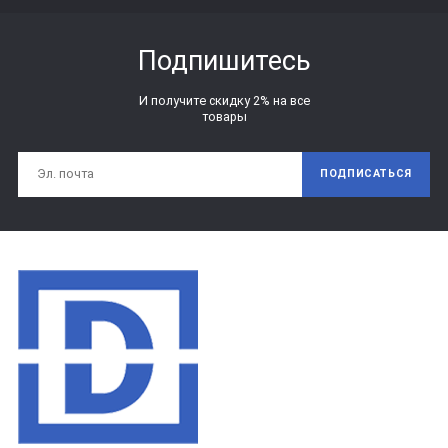
Подпишитесь
И получите скидку 2% на все
товары
ПОДПИСАТЬСЯ