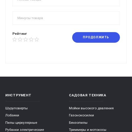
Рейтинг
ПРОДОЛЖИТЬ
ИНСТРУМЕНТ
САДОВАЯ ТЕХНИКА
Шуруповерты
Мойки высокого давления
Лобзики
Газонокосилки
Пилы циркулярные
Бензопилы
Рубанки электрические
Триммеры и мотокосы