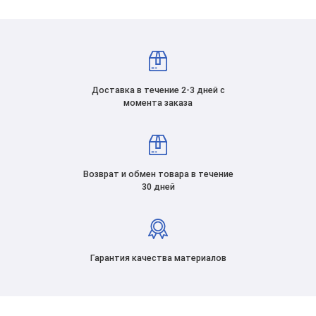
Доставка в течение 2-3 дней с
момента заказа
Возврат и обмен товара в течение
30 дней
Гарантия качества материалов