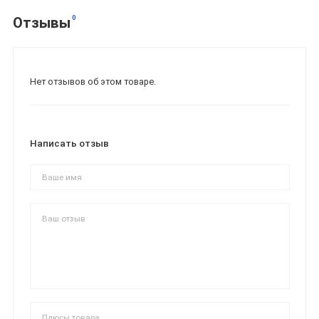
0
Отзывы
Нет отзывов об этом товаре.
Написать отзыв