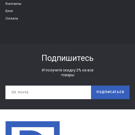
Контакты
Блог
Оплата
Подпишитесь
И получите скидку 2% на все
товары
ПОДПИСАТЬСЯ