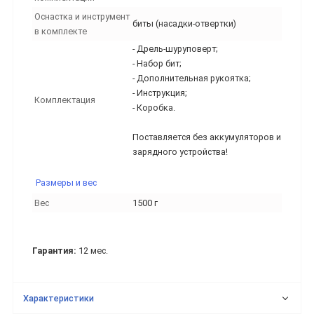
Оснастка и инструмент
биты (насадки-отвертки)
в комплекте
- Дрель-шуруповерт;
- Набор бит;
- Дополнительная рукоятка;
- Инструкция;
Комплектация
- Коробка.
Поставляется без аккумуляторов и
зарядного устройства!
Размеры и вес
Вес
1500 г
Гарантия:
12 мес.
Характеристики