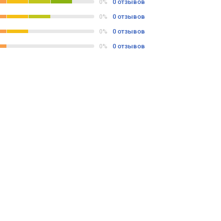
0 отзывов
0%
0 отзывов
0%
0 отзывов
0%
0 отзывов
0%