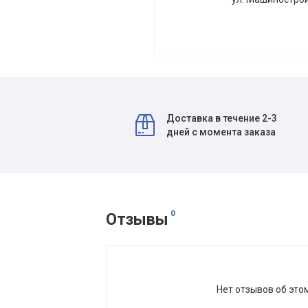
Доставка в течение 2-3
дней с момента заказа
0
Отзывы
Нет отзывов об это