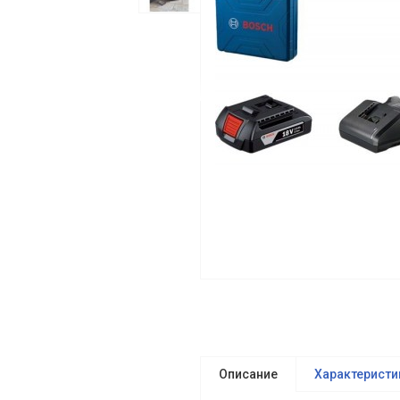
Описание
Характеристи