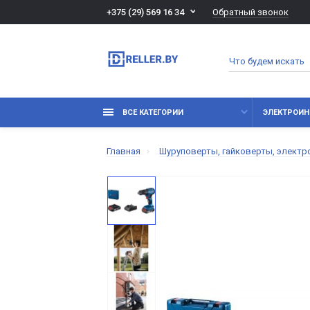
Обратный звонок
+375 (29) 569 16 34
ВСЕ КАТЕГОРИИ
ЭЛЕКТРОИН
Главная
Шуруповерты, гайковерты, электр