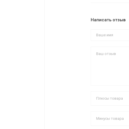
Написать отзыв