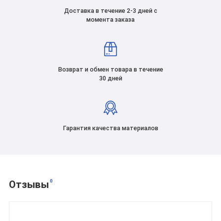
Доставка в течение 2-3 дней с
момента заказа
Возврат и обмен товара в течение
30 дней
Гарантия качества материалов
0
Отзывы