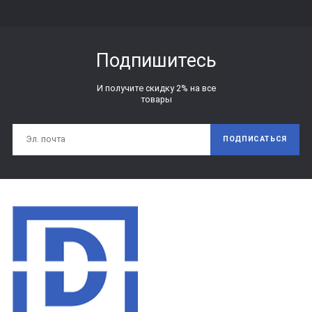
Подпишитесь
И получите скидку 2% на все
товары
ПОДПИСАТЬСЯ