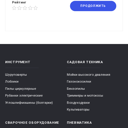
Рейтинг
ПРОДОЛЖИТЬ
ИНСТРУМЕНТ
САДОВАЯ ТЕХНИКА
Шуруповерты
Мойки высокого давления
Лобзики
Газонокосилки
Пилы циркулярные
Бензопилы
Рубанки электрические
Триммеры и мотокосы
Углошлифмашины (болгарки)
Воздуходувки
Культиваторы
СВАРОЧНОЕ ОБОРУДОВАНИЕ
ПНЕВМАТИКА