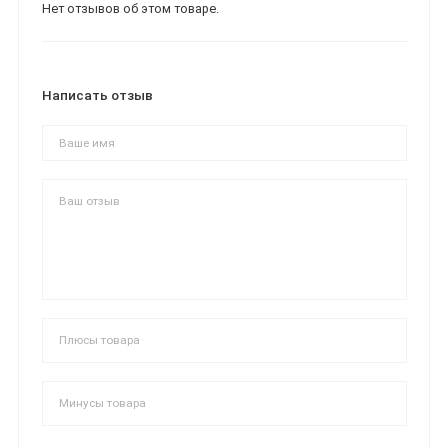
Нет отзывов об этом товаре.
Написать отзыв