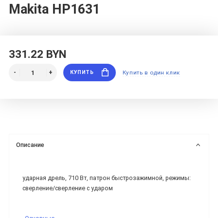
Makita HP1631
331.22 BYN
КУПИТЬ
Купить в один клик
Описание
ударная дрель, 710 Вт, патрон быстрозажимной, режимы:
сверление/сверление с ударом