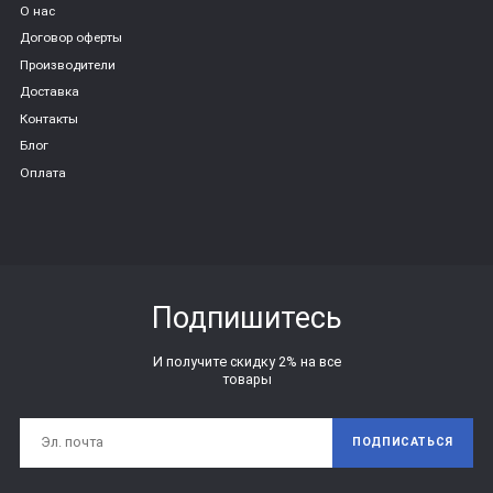
О нас
Договор оферты
Производители
Доставка
Контакты
Блог
Оплата
Подпишитесь
И получите скидку 2% на все
товары
ПОДПИСАТЬСЯ