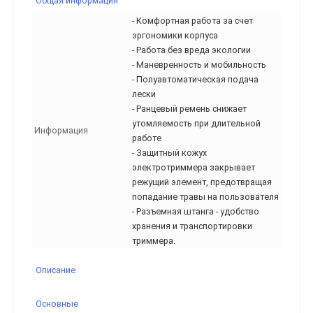
Общая информация
- Комфортная работа за счет
эргономики корпуса
- Работа без вреда экологии
- Маневренность и мобильность
- Полуавтоматическая подача
лески
- Ранцевый ремень снижает
утомляемость при длительной
Информация
работе
- Защитный кожух
электротриммера закрывает
режущий элемент, предотвращая
попадание травы на пользователя
- Разъемная штанга - удобство
хранения и транспортировки
триммера.
Описание
Основные