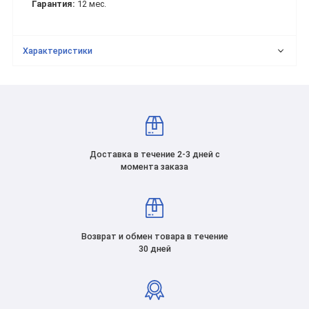
Гарантия:
12 мес.
Характеристики
Доставка в течение 2-3 дней с
момента заказа
Возврат и обмен товара в течение
30 дней