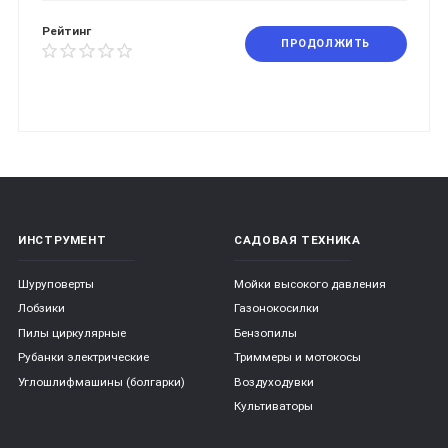
Рейтинг
ПРОДОЛЖИТЬ
ИНСТРУМЕНТ
САДОВАЯ ТЕХНИКА
Шуруповерты
Мойки высокого давления
Лобзики
Газонокосилки
Пилы циркулярные
Бензопилы
Рубанки электрические
Триммеры и мотокосы
Углошлифмашины (болгарки)
Воздуходувки
Культиваторы