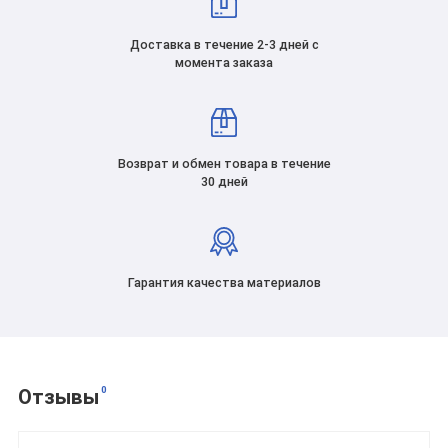
Доставка в течение 2-3 дней с
момента заказа
Возврат и обмен товара в течение
30 дней
Гарантия качества материалов
0
Отзывы