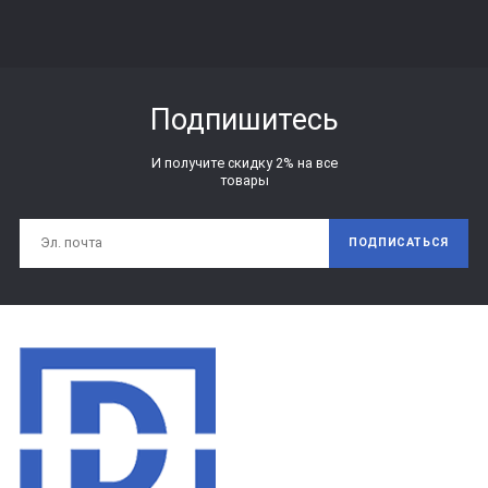
Подпишитесь
И получите скидку 2% на все
товары
ПОДПИСАТЬСЯ