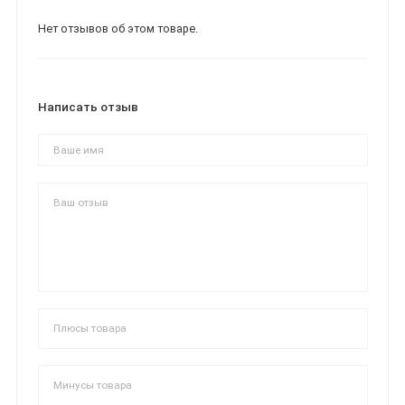
Нет отзывов об этом товаре.
Написать отзыв