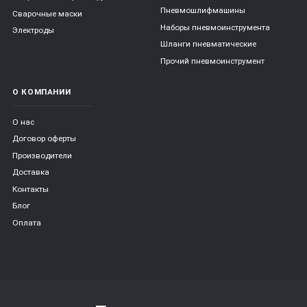
Пневмошлифмашины
Сварочные маски
Наборы пневмоинструмента
Электроды
Шланги пневматические
Прочий пневмоинструмент
О КОМПАНИИ
О нас
Договор оферты
Производители
Доставка
Контакты
Блог
Оплата