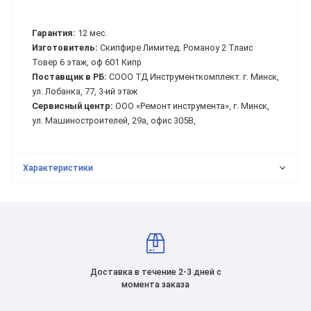
Гарантия:
12 мес.
Изготовитель:
Скипфире Лимитед. Романоу 2 Тлаис
Товер 6 этаж, оф 601 Кипр
Поставщик в РБ:
СООО ТД Инструменткомплект. г. Минск,
ул. Лобанка, 77, 3-ий этаж
Сервисный центр:
ООО «Ремонт инструмента», г. Минск,
ул. Машиностроителей, 29а, офис 305В,
Характеристики
Доставка в течение 2-3 дней с
момента заказа