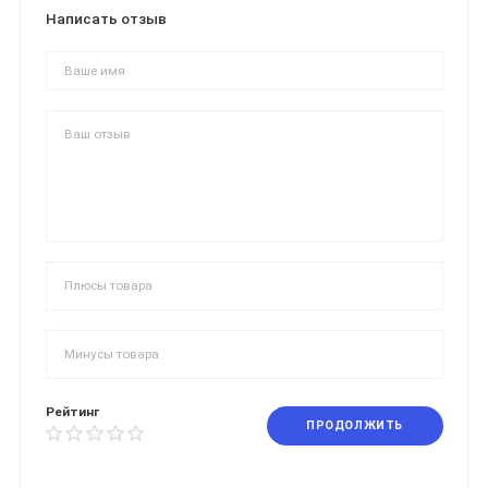
Написать отзыв
Рейтинг
ПРОДОЛЖИТЬ