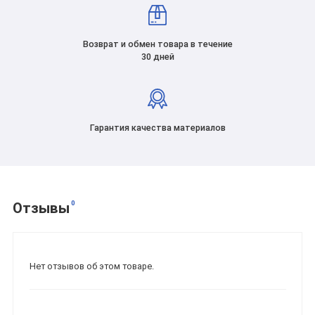
Возврат и обмен товара в течение
30 дней
Гарантия качества материалов
0
Отзывы
Нет отзывов об этом товаре.