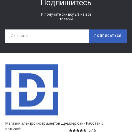
Подпишитесь
И получите скидку 2% на все
товары
ПОДПИСАТЬСЯ
Магазин электроинструментов Дреллер.бай - Работай с
пользой!
5 /
5