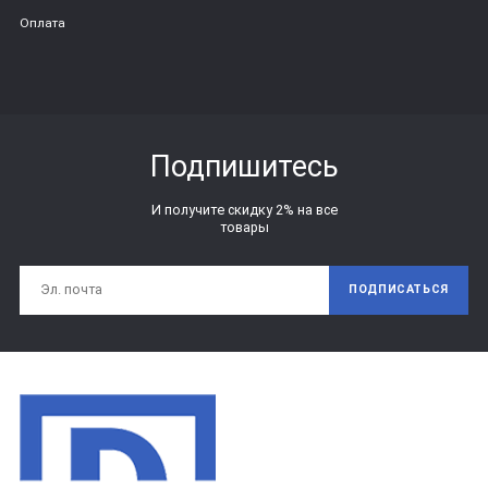
Оплата
Подпишитесь
И получите скидку 2% на все
товары
ПОДПИСАТЬСЯ