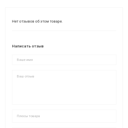
Нет отзывов об этом товаре.
Написать отзыв