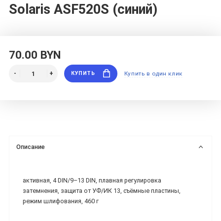
Solaris ASF520S (синий)
70.00 BYN
КУПИТЬ
Купить в один клик
Описание
активная, 4 DIN/9–13 DIN, плавная регулировка
затемнения, защита от УФ/ИК 13, съёмные пластины,
режим шлифования, 460 г