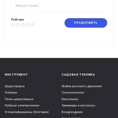
Рейтинг
ПРОДОЛЖИТЬ
ИНСТРУМЕНТ
САДОВАЯ ТЕХНИКА
Шуруповерты
Мойки высокого давления
Лобзики
Газонокосилки
Пилы циркулярные
Бензопилы
Рубанки электрические
Триммеры и мотокосы
Углошлифмашины (болгарки)
Воздуходувки