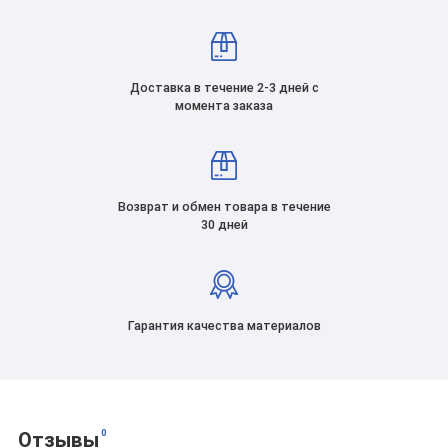
Доставка в течение 2-3 дней с
момента заказа
Возврат и обмен товара в течение
30 дней
Гарантия качества материалов
0
Отзывы