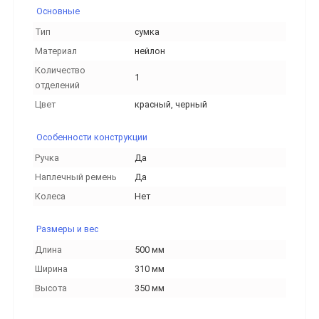
Основные
Тип
сумка
Материал
нейлон
Количество
1
отделений
Цвет
красный, черный
Особенности конструкции
Ручка
Да
Наплечный ремень
Да
Колеса
Нет
Размеры и вес
Длина
500 мм
Ширина
310 мм
Высота
350 мм