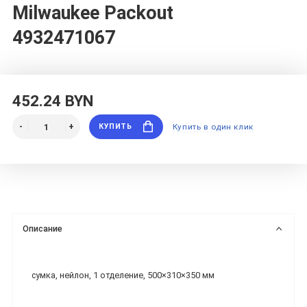
Milwaukee Packout
4932471067
452.24 BYN
КУПИТЬ
Купить в один клик
Описание
сумка, нейлон, 1 отделение, 500×310×350 мм