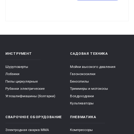
ИНСТРУМЕНТ
САДОВАЯ ТЕХНИКА
Шуруповерты
Мойки высокого давления
Лобзики
Газонокосилки
Пилы циркулярные
Бензопилы
Рубанки электрические
Триммеры и мотокосы
Углошлифмашины (болгарки)
Воздуходувки
Культиваторы
СВАРОЧНОЕ ОБОРУДОВАНИЕ
ПНЕВМАТИКА
Электродная сварка ММА
Компрессоры