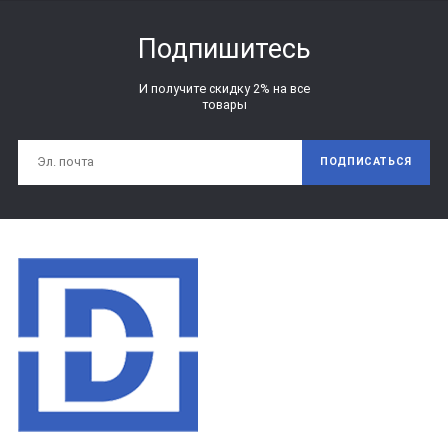
Подпишитесь
И получите скидку 2% на все
товары
ПОДПИСАТЬСЯ