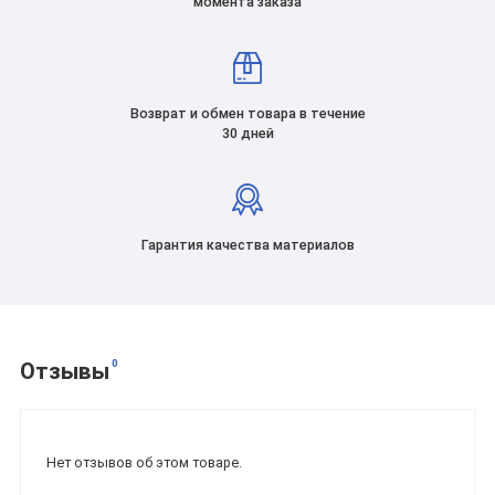
момента заказа
Возврат и обмен товара в течение
30 дней
Гарантия качества материалов
0
Отзывы
Нет отзывов об этом товаре.