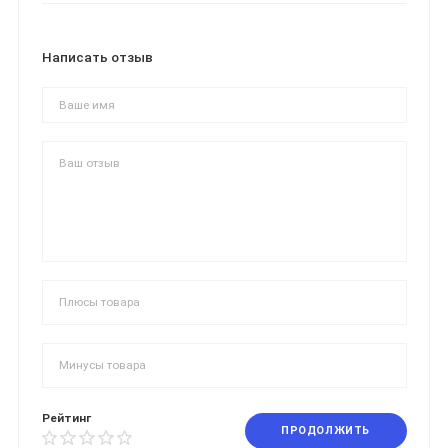
Написать отзыв
Рейтинг
ПРОДОЛЖИТЬ