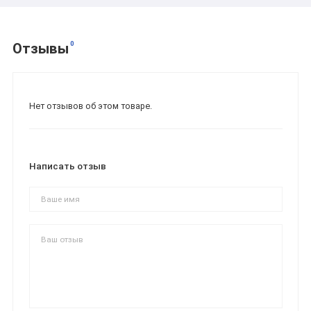
0
Отзывы
Нет отзывов об этом товаре.
Написать отзыв