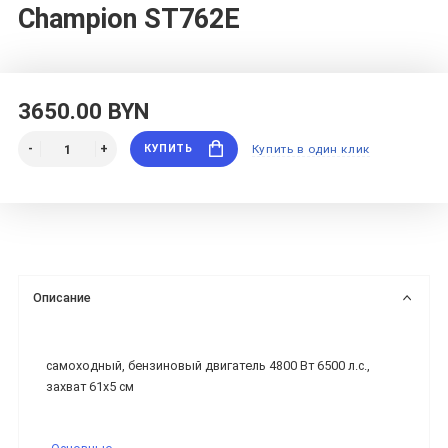
Champion ST762E
3650.00 BYN
КУПИТЬ
Купить в один клик
Описание
самоходный, бензиновый двигатель 4800 Вт 6500 л.с.,
захват 61x5 см