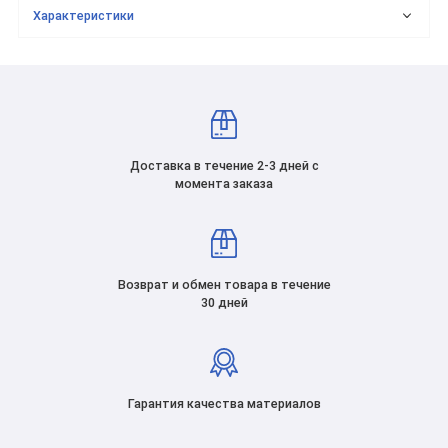
Характеристики
Доставка в течение 2-3 дней с
момента заказа
Возврат и обмен товара в течение
30 дней
Гарантия качества материалов