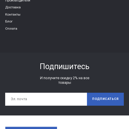
Производители
Доставка
Контакты
Блог
Оплата
Подпишитесь
И получите скидку 2% на все
товары
ПОДПИСАТЬСЯ