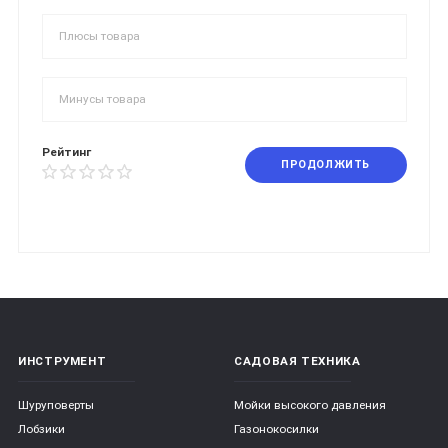
Рейтинг
ПРОДОЛЖИТЬ
ИНСТРУМЕНТ
САДОВАЯ ТЕХНИКА
Шуруповерты
Мойки высокого давления
Лобзики
Газонокосилки