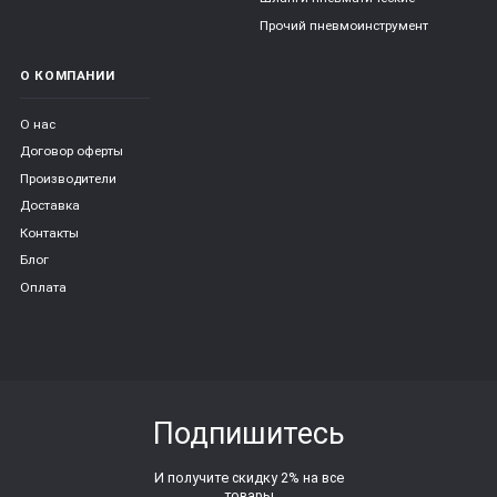
Прочий пневмоинструмент
О КОМПАНИИ
О нас
Договор оферты
Производители
Доставка
Контакты
Блог
Оплата
Подпишитесь
И получите скидку 2% на все
товары