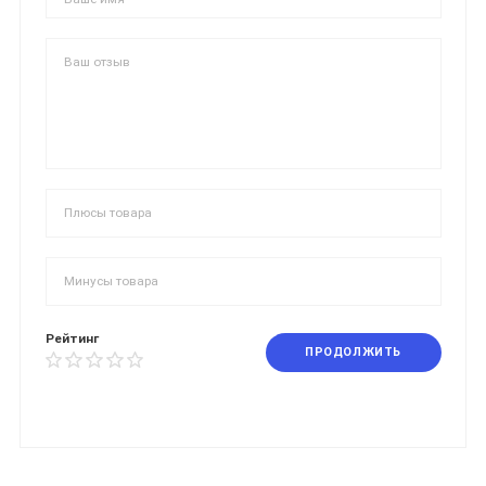
Рейтинг
ПРОДОЛЖИТЬ