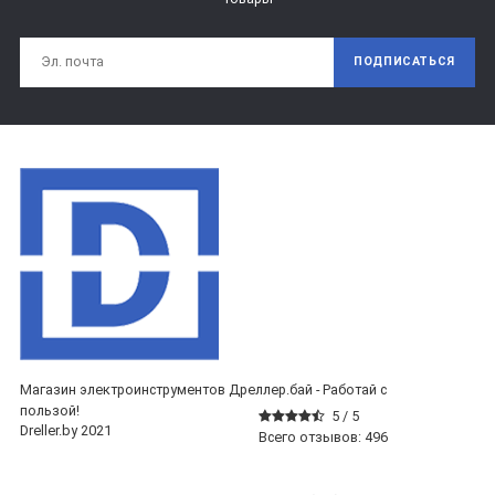
ПОДПИСАТЬСЯ
Магазин электроинструментов Дреллер.бай - Работай с
пользой!
5 /
5
Dreller.by 2021
Всего отзывов:
496