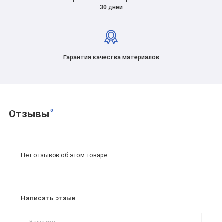
30 дней
Гарантия качества материалов
0
Отзывы
Нет отзывов об этом товаре.
Написать отзыв