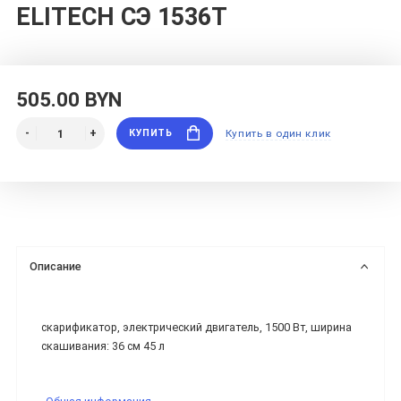
ELITECH СЭ 1536Т
505.00 BYN
КУПИТЬ
Купить в один клик
Описание
скарификатор, электрический двигатель, 1500 Вт, ширина
скашивания: 36 см 45 л