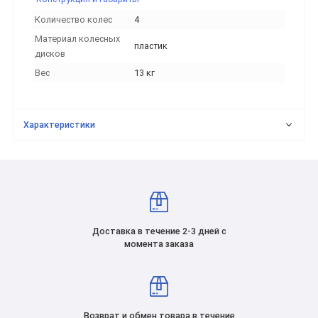
Количество колес
4
Материал колесных
пластик
дисков
Вес
13 кг
Характеристики
Доставка в течение 2-3 дней с
момента заказа
Возврат и обмен товара в течение