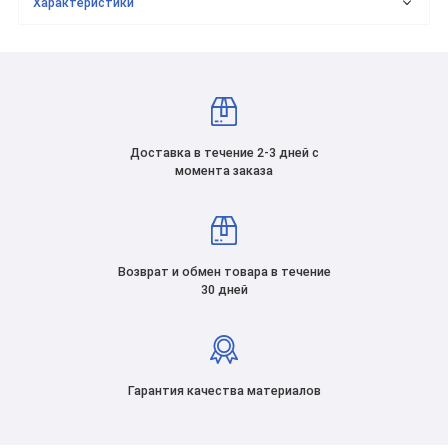
Характеристики
Доставка в течение 2-3 дней с
момента заказа
Возврат и обмен товара в течение
30 дней
Гарантия качества материалов