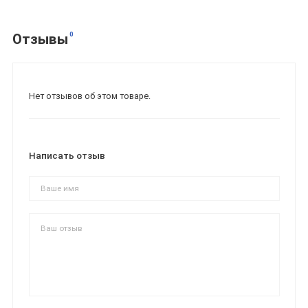
0
Отзывы
Нет отзывов об этом товаре.
Написать отзыв