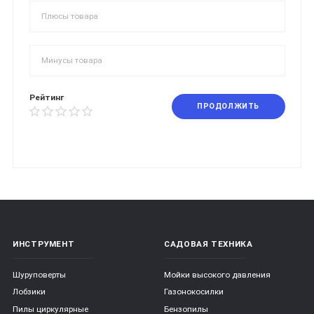
Рейтинг
ПРОДОЛЖИТЬ
ИНСТРУМЕНТ
САДОВАЯ ТЕХНИКА
Шуруповерты
Мойки высокого давления
Лобзики
Газонокосилки
Пилы циркулярные
Бензопилы