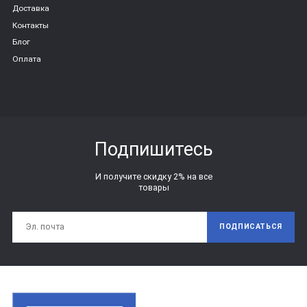
Доставка
Контакты
Блог
Оплата
Подпишитесь
И получите скидку 2% на все
товары
ПОДПИСАТЬСЯ