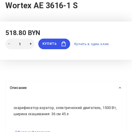
Wortex AE 3616-1 S
518.80 BYN
КУПИТЬ
Купить в один клик
Описание
скарификатор-аэратор, электрический двигатель, 1500 Вт,
ширина скашивания: 36 см 45 л