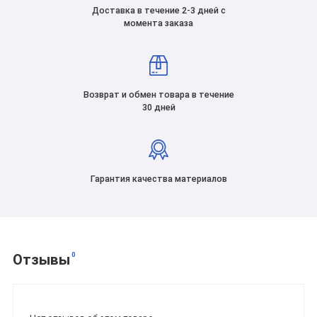
Доставка в течение 2-3 дней с
момента заказа
Возврат и обмен товара в течение
30 дней
Гарантия качества материалов
0
Отзывы