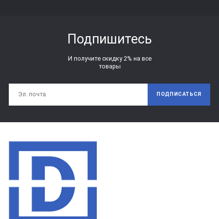
Подпишитесь
И получите скидку 2% на все
товары
ПОДПИСАТЬСЯ