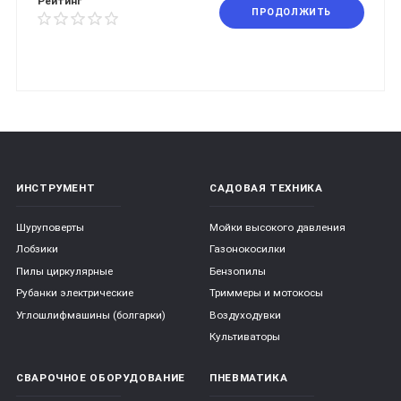
Рейтинг
ПРОДОЛЖИТЬ
ИНСТРУМЕНТ
САДОВАЯ ТЕХНИКА
Шуруповерты
Мойки высокого давления
Лобзики
Газонокосилки
Пилы циркулярные
Бензопилы
Рубанки электрические
Триммеры и мотокосы
Углошлифмашины (болгарки)
Воздуходувки
Культиваторы
СВАРОЧНОЕ ОБОРУДОВАНИЕ
ПНЕВМАТИКА