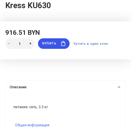
Kress KU630
916.51 BYN
КУПИТЬ
Купить в один клик
Описание
питание: сеть, 3.3 кг
Общая информация