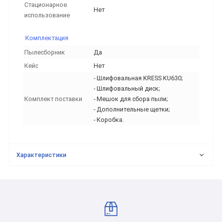
Стационарное
Нет
использование
Комплектация
Пылесборник
Да
Кейс
Нет
- Шлифовальная KRESS KU630;
- Шлифовальный диск;
Комплект поставки
- Мешок для сбора пыли;
- Дополнительные щетки;
- Коробка.
Характеристики