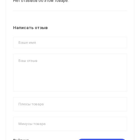
Нет отзывов об этом товаре.
Написать отзыв