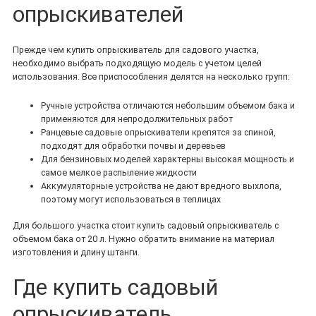
опрыскивателей
Прежде чем купить опрыскиватель для садового участка,
необходимо выбрать подходящую модель с учетом целей
использования. Все приспособления делятся на несколько групп:
Ручные устройства отличаются небольшим объемом бака и
применяются для непродолжительных работ
Ранцевые садовые опрыскиватели крепятся за спиной,
подходят для обработки почвы и деревьев
Для бензиновых моделей характерны высокая мощность и
самое мелкое распыление жидкости
Аккумуляторные устройства не дают вредного выхлопа,
поэтому могут использоваться в теплицах
Для большого участка стоит купить садовый опрыскиватель с
объемом бака от 20 л. Нужно обратить внимание на материал
изготовления и длину штанги.
Где купить садовый
опрыскиватель