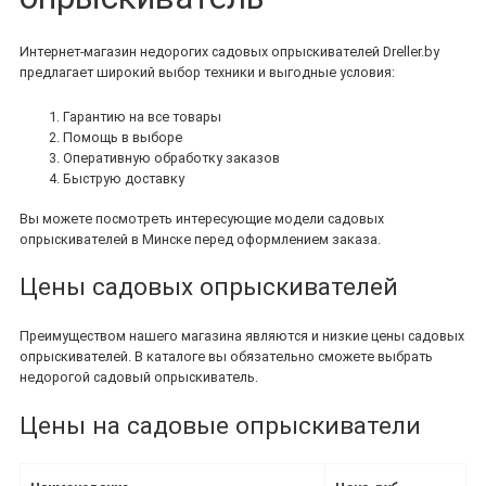
Интернет-магазин недорогих садовых опрыскивателей Dreller.by
предлагает широкий выбор техники и выгодные условия:
Гарантию на все товары
Помощь в выборе
Оперативную обработку заказов
Быструю доставку
Вы можете посмотреть интересующие модели садовых
опрыскивателей в Минске перед оформлением заказа.
Цены садовых опрыскивателей
Преимуществом нашего магазина являются и низкие цены садовых
опрыскивателей. В каталоге вы обязательно сможете выбрать
недорогой садовый опрыскиватель.
Цены на садовые опрыскиватели