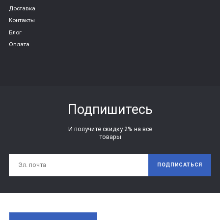
Доставка
Контакты
Блог
Оплата
Подпишитесь
И получите скидку 2% на все
товары
ПОДПИСАТЬСЯ