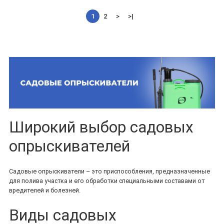
1
2
>
>|
Широкий выбор садовых
опрыскивателей
Садовые опрыскиватели – это приспособления, предназначенные
для полива участка и его обработки специальными составами от
вредителей и болезней.
Виды садовых