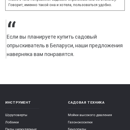
Говорит, именно такой она и хотела, пользоваться удобно.
Если вы планируете купить садовый
опрыскиватель в Беларуси, наши предложения
наверняка вам понравятся.
ИНСТРУМЕНТ
САДОВАЯ ТЕХНИКА
Шуруповерты
Мойки высокого давления
Лобзики
Газонокосилки
Пилы циркулярные
Бензопилы