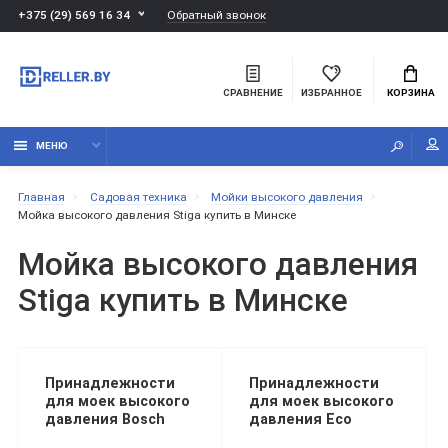
Обратный звонок
+375 (29) 569 16 34
СРАВНЕНИЕ
ИЗБРАННОЕ
КОРЗИНА
МЕНЮ
Главная
Садовая техника
Мойки высокого давления
Мойка высокого давления Stiga купить в Минске
Мойка высокого давления
Stiga купить в Минске
Принадлежности
Принадлежности
для моек высокого
для моек высокого
давления Bosch
давления Eco