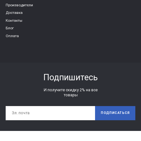
Производители
Доставка
Контакты
Блог
Оплата
Подпишитесь
И получите скидку 2% на все
товары
ПОДПИСАТЬСЯ