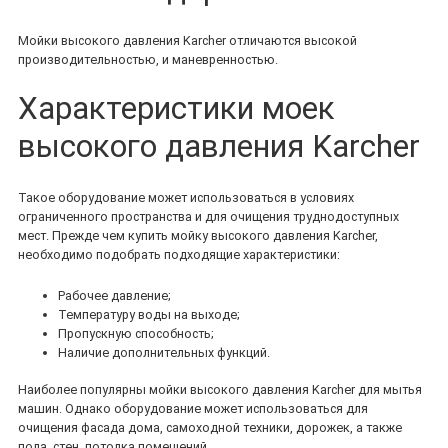
Мойки высокого давления Karcher отличаются высокой
производительностью, и маневренностью.
Характеристики моек
высокого давления Karcher
Такое оборудование может использоваться в условиях
ограниченного пространства и для очищения труднодоступных
мест. Прежде чем купить мойку высокого давления Karcher,
необходимо подобрать подходящие характеристики:
Рабочее давление;
Температуру воды на выходе;
Пропускную способность;
Наличие дополнительных функций.
Наиболее популярны мойки высокого давления Karcher для мытья
машин. Однако оборудование может использоваться для
очищения фасада дома, самоходной техники, дорожек, а также
пола, стен, потолка помещений.