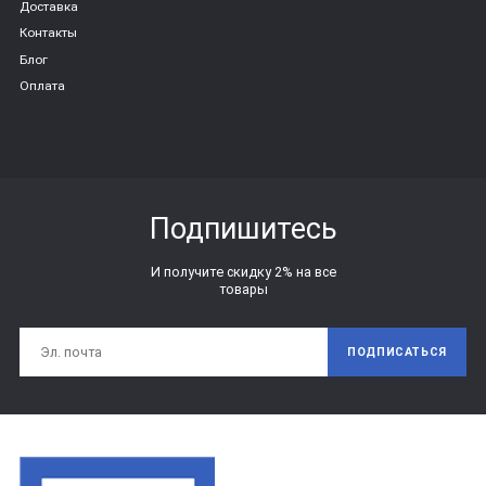
Доставка
Контакты
Блог
Оплата
Подпишитесь
И получите скидку 2% на все
товары
ПОДПИСАТЬСЯ