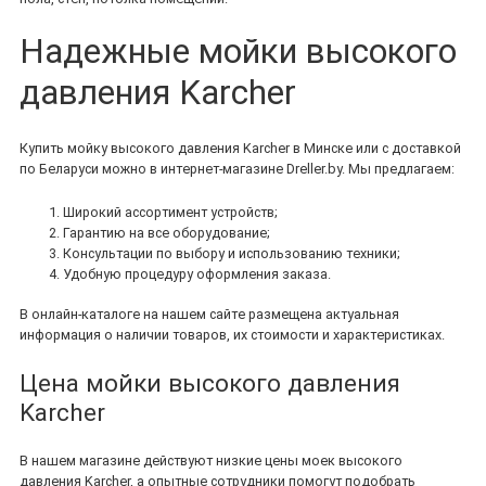
Надежные мойки высокого
давления Karcher
Купить мойку высокого давления Karcher в Минске или с доставкой
по Беларуси можно в интернет-магазине Dreller.by. Мы предлагаем:
Широкий ассортимент устройств;
Гарантию на все оборудование;
Консультации по выбору и использованию техники;
Удобную процедуру оформления заказа.
В онлайн-каталоге на нашем сайте размещена актуальная
информация о наличии товаров, их стоимости и характеристиках.
Цена мойки высокого давления
Karcher
В нашем магазине действуют низкие цены моек высокого
давления Karcher, а опытные сотрудники помогут подобрать