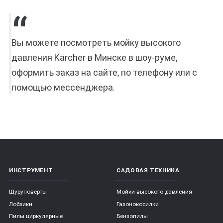
Вы можете посмотреть мойку высокого
давления Karcher в Минске в шоу-руме,
оформить заказ на сайте, по телефону или с
помощью мессенджера.
ИНСТРУМЕНТ
САДОВАЯ ТЕХНИКА
Шуруповерты
Мойки высокого давления
Лобзики
Газонокосилки
Пилы циркулярные
Бензопилы