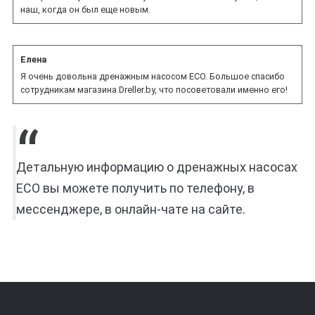
наш, когда он был еще новым.
Елена
Я очень довольна дренажным насосом ECO. Большое спасибо
сотрудникам магазина Dreller.by, что посоветовали именно его!
Детальную информацию о дренажных насосах
ECO вы можете получить по телефону, в
мессенджере, в онлайн-чате на сайте.