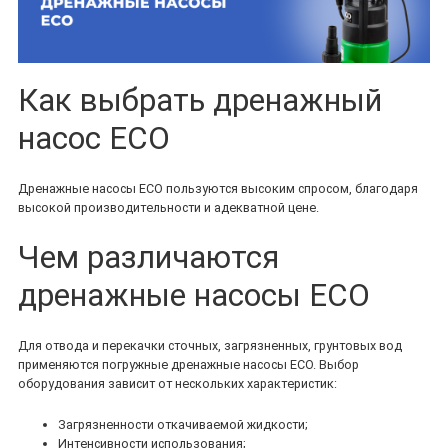
Как выбрать дренажный
насос ECO
Дренажные насосы ECO пользуются высоким спросом, благодаря
высокой производительности и адекватной цене.
Чем различаются
дренажные насосы ECO
Для отвода и перекачки сточных, загрязненных, грунтовых вод
применяются погружные дренажные насосы ECO. Выбор
оборудования зависит от нескольких характеристик:
Загрязненности откачиваемой жидкости;
Интенсивности использования;