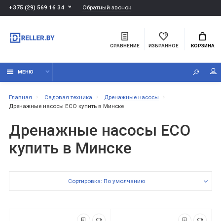
Обратный звонок
+375 (29) 569 16 34
СРАВНЕНИЕ
ИЗБРАННОЕ
КОРЗИНА
МЕНЮ
Главная
Садовая техника
Дренажные насосы
Дренажные насосы ECO купить в Минске
Дренажные насосы ECO
купить в Минске
Сортировка: По умолчанию