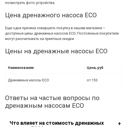
посмотреть фото устройства.
Цена дренажного насоса ECO
Еще одна причина совершить покупку в нашем магазине –
доступные цены дренажных насосов ECO. Постоянные покупатели
могут рассчитывать на приятные скидки.
Цены на дренажные насосы ECO
Наименование
Цена, руб
Дренажные насосы ECO
от 153
Ответы на частые вопросы по
дренажным насосам ECO
Что влияет на стоимость дренажных