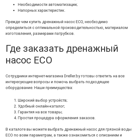
Необходимости автоматизации;
Напорных характеристик.
Прежде чем купить дренажный насос ECO, необходимо
определиться с оптимальной производительностью, материалом
изготовления, размерами патрубков.
Где заказать дренажный
насос ECO
Сотрудники интернет-магазина Dreller.by готовы ответить на все
интересующие вопросы и помочь выбрать подходящее
оборудование. Наши преимущества:
Широкий выбор устройств;
Удобный онлайн-каталог;
Гарантия на все товары;
Простая процедура оформления заказов.
В каталоге вы можете выбрать дренажный насос для грязной воды
ECO по всем параметрам, а также ознакомиться с описанием и