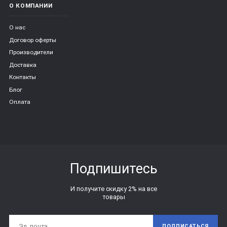
О КОМПАНИИ
О нас
Договор оферты
Производители
Доставка
Контакты
Блог
Оплата
Подпишитесь
И получите скидку 2% на все
товары
ПОДПИСАТЬСЯ