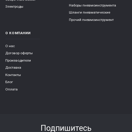
Наборы пневмоинструмента
Электроды
Шланги пневматические
Прочий пневмоинструмент
О КОМПАНИИ
О нас
Договор оферты
Производители
Доставка
Контакты
Блог
Оплата
Подпишитесь