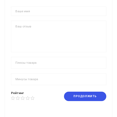
Рейтинг
ПРОДОЛЖИТЬ