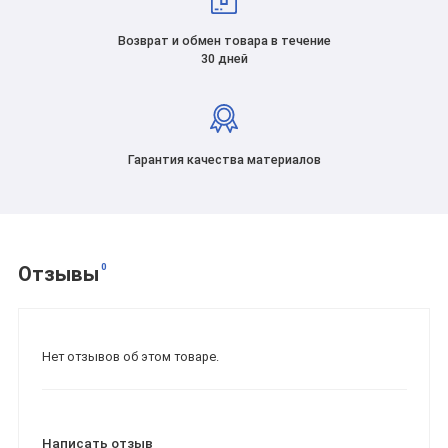
Возврат и обмен товара в течение
30 дней
Гарантия качества материалов
0
Отзывы
Нет отзывов об этом товаре.
Написать отзыв