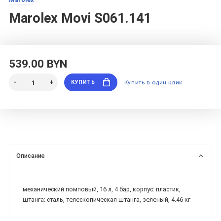
Marolex Movi S061.141
539.00 BYN
КУПИТЬ
Купить в один клик
Описание
механический помповый, 16 л, 4 бар, корпус: пластик,
штанга: сталь, телескопическая штанга, зеленый, 4.46 кг